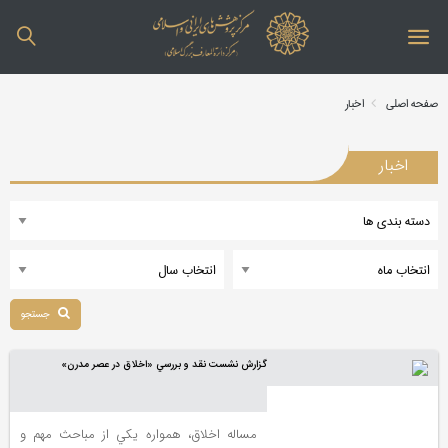
صفحه اصلی
اخبار
اخبار
جستجو
گزارش نشست نقد و بررسي «اخلاق در عصر مدرن»
مساله اخلاق، همواره يكي از مباحث مهم و