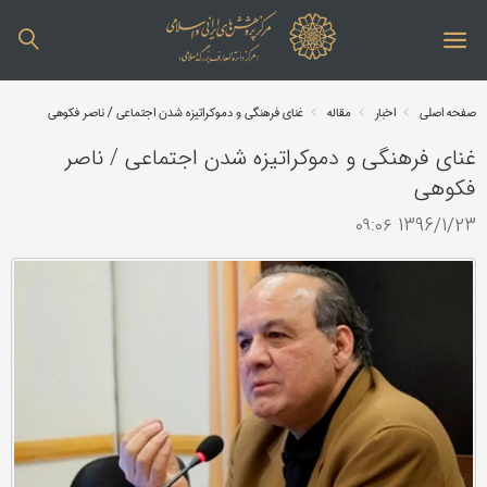
صفحه اصلی
اخبار
مقاله
غنای فرهنگی و دموكراتیزه شدن اجتماعی / ناصر فكوهی
غنای فرهنگی و دموكراتیزه شدن اجتماعی / ناصر
فكوهی
1396/1/23 ۰۹:۰۶