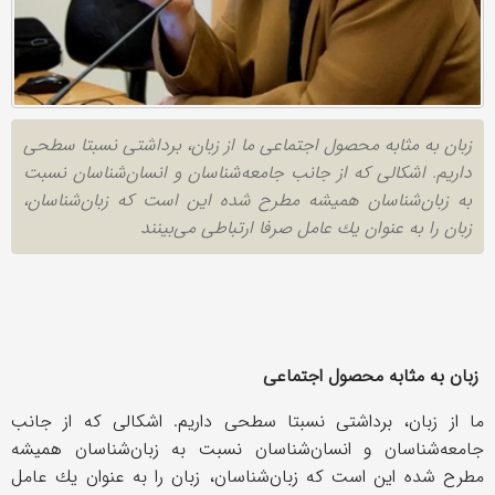
زبان به مثابه محصول اجتماعی ما از زبان، برداشتی نسبتا سطحی
داریم. اشكالی كه از جانب جامعه‌شناسان و انسان‌شناسان نسبت
به زبان‌شناسان همیشه مطرح شده این است كه زبان‌شناسان،
زبان را به عنوان یك عامل صرفا ارتباطی می‌بینند
زبان به مثابه محصول اجتماعی
ما از زبان، برداشتی نسبتا سطحی داریم. اشكالی كه از جانب
جامعه‌شناسان و انسان‌شناسان نسبت به زبان‌شناسان همیشه
مطرح شده این است كه زبان‌شناسان، زبان را به عنوان یك عامل