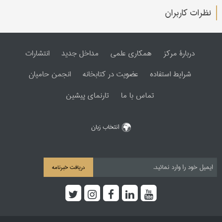
نظرات کاربران
دربارۀ مرکز
همکاری علمی
مداخل جدید
انتشارات
شرایط استفاده
عضویت در کتابخانه
انجمن حامیان
تماس با ما
تارنمای پیشین
انتخاب زبان
دریافت خبرنامه