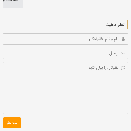
نظر دهید
ثبت نظر