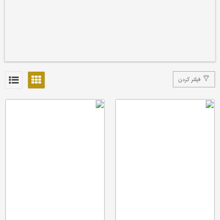
فیلتر کردن