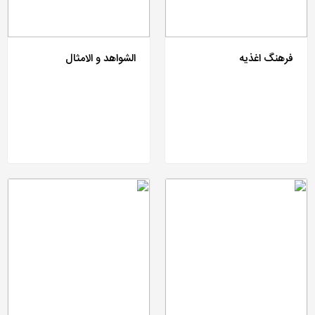
فرهنگ اغذیه
الشواهد و الامثال