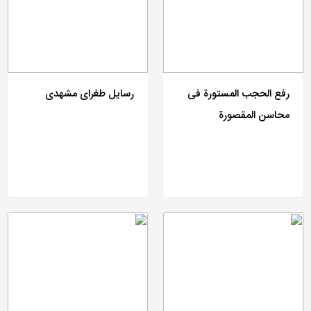
رفع الحجب المستورة فی
رسایل طغرای مشهدی
محاسن المقصورة