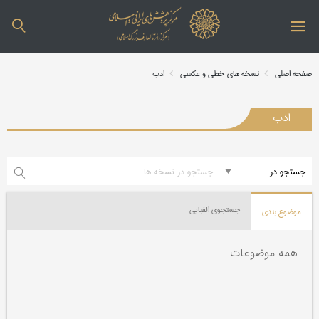
صفحه اصلی
نسخه های خطی و عکسی
ادب
ادب
جستجوی الفبایی
موضوع بندی
همه موضوعات