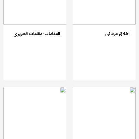
اخلاق عرفانی
المقامات؛ مقامات الحریری