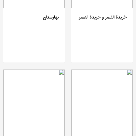
خریدة القصر و جریدة العصر
بهارستان