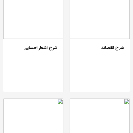
شرح القصائد
شرح اشعار احسایی