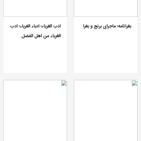
بغرانامه؛ ماجرای برنج و بغرا
ادب الغرباء؛ ادباء الغرباء؛ ادب
الغرباء من اهل الفضل