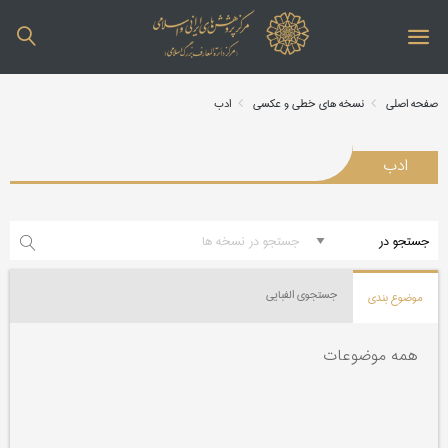
صفحه اصلی
نسخه های خطی و عکسی
ادب
ادب
جستجوی الفبایی
موضوع بندی
همه موضوعات