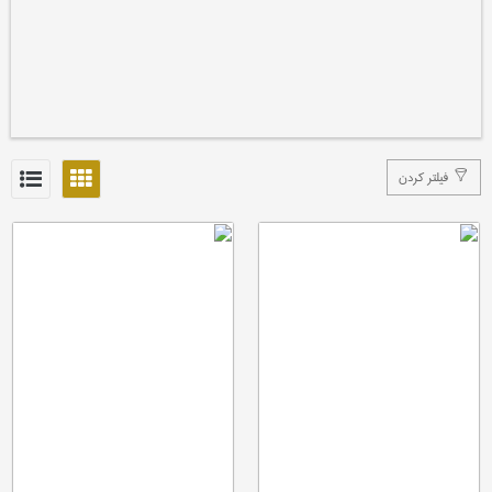
فیلتر کردن