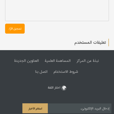
تسجیل الآراء
تعليقات المستخدم
نبذة عن المرکز
المساهمة العلمیة
العناوین الجدیدة
شروط الاستخدام
اتصل بنا
اختار اللغة
استلام الأخبار