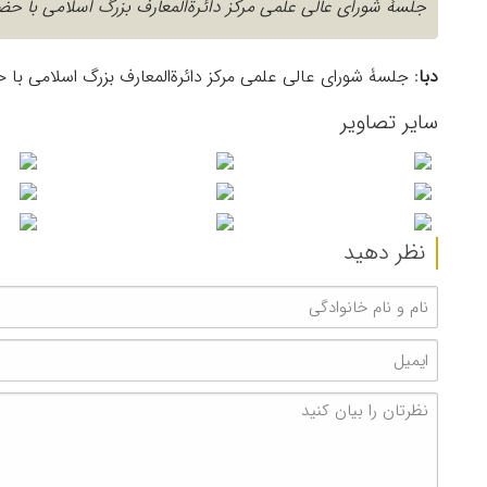
جلسۀ شورای عالی علمی مرکز دائرةالمعارف بزرگ اسلامی با حضور اکثریت اعضا در ر
دبا
: جلسۀ شورای عالی علمی مرکز دائرةالمعارف بزرگ اسلامی با حضور اکثریت اعضا د
سایر تصاویر
نظر دهید