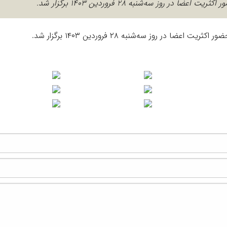
وز سه‌شنبه ۲۸ فروردین ۱۴۰۳ برگزار شد.
ر روز سه‌شنبه ۲۸ فروردین ۱۴۰۳ برگزار شد.