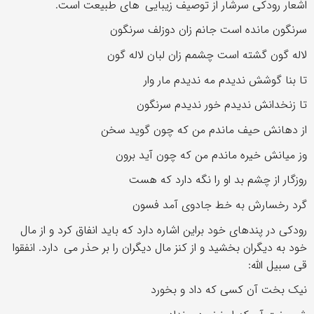
اشعار رودکی سرشار از توصیف زیبایی های طبیعت است.
سرنگون مانده است جانم زان دوزلف سرنگون
لاله گون گشته است چشمم زان لبان لاله گون
تا بنا گوشش ندیدم مه ندیدم مار وار
تا زنخدانش ندیدم خور ندیدم سرنگون
از دهانش حیف ماندم من که چون گوید سخن
وز میانش خیره ماندم من که چون آید برون
روزگار از چشم بد او را نگه دارد که هست
گرد رخسارش به خط جادوی آمد فسون
رودکی در پندهای خود براین اشاره دارد که باید انفاق کرد و از مال
خود به دیگران بخشید و از کنز مال دیگران را بر حذر می دارد. انفقوا
قی سبیل الله:
نیک بخت آن کسی که داد و بخورد