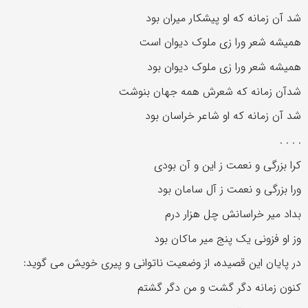
شد آن زمانه که او پیشکار میران بود
همیشه شعر ورا زی ملوک دیوان است
همیشه شعر ورا زی ملوک دیوان بود
شدآن زمانه که شعرش همه جهان بنوشت
شد آن زمانه که او شاعر خراسان بود
. . . .
کرا بزرگی و نعمت ز این و آن بودی
ورا بزرگی و نعمت ز آل سامان بود
بداد میر خراسانش چل هزار درم
وز او فزونی یک پنج میر ماکان بود
در پایان این قصیده، از وضعیت ناتوانی و پیری خویش می گوید:
کنون زمانه دگر گشت و من دگر گشتم