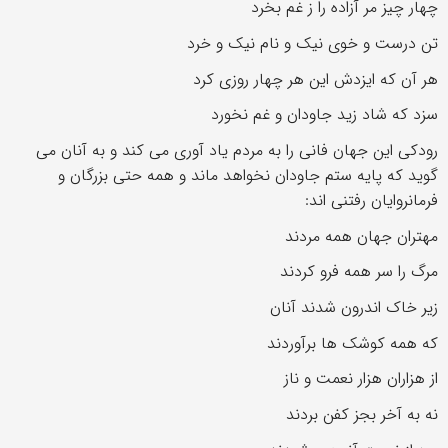
چهار چیز مر آزاده را ز غم بخرد
تن درست و خوی نیک و نام نیک و خرد
هر آن که ایزدش این هر چهار روزی کرد
سزد که شاد زید جاودان و غم نخورد
رودکی این جهان فانی را به مردم یاد آوری می کند و به آنان می
گوید که پایه ستم جاودان نخواهد ماند و همه حتی بزرگان و
فرمانروایان رفتنی اند:
مهتران جهان همه مردند
مرگ را سر همه فرو کردند
زیر خاک اندرون شدند آنان
که همه کوشک ها برآوردند
از هزاران هزار نعمت و ناز
نه به آخر بجز کفن بردند