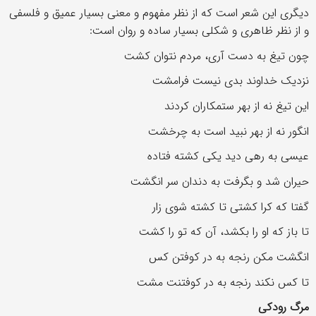
دیگری این شعر است که از نظر مفهوم و معنی بسیار عمیق و فلسفی
و از نظر ظاهری و شکلی بسیار ساده و روان است:
چون تیغ به دست آری، مردم نتوان کشت
نزدیک خداوند بدی نیست فرامشت
این تیغ نه از بهر ستمکاران کردند
انگور نه از بهر نبید است به چرخشت
عیسی به رهی دید یکی کشته فتاده
حیران شد و بگرفت به دندان سر انگشت
گفتا که کرا کشتی تا کشته شوی زار
تا باز که او را بکشد، آن که تو را کشت
انگشت مکن رنجه به در کوفتن کس
تا کس نکند رنجه به در کوفتنت مشت
مرگ رودکی