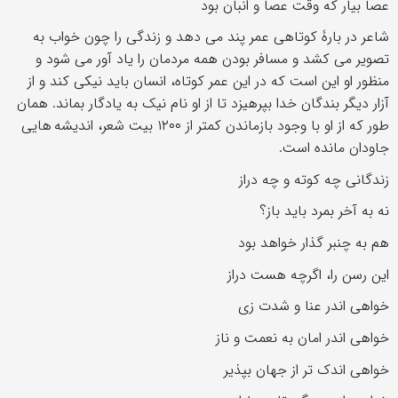
عصا بیار که وقت عصا و انبان بود
شاعر در بارۀ کوتاهی عمر پند می دهد و زندگی را چون خواب به
تصویر می کشد و مسافر بودن همه مردمان را یاد آور می شود و
منظور او این است که در این عمر کوتاه، انسان باید نیکی کند و از
آزار دیگر بندگان خدا بپرهیزد تا از او نام نیک به یادگار بماند. همان
طور که از او با وجود بازماندن کمتر از ۱۲۰۰ بیت شعر، اندیشه هایی
جاودان مانده است.
زندگانی چه کوته و چه دراز
نه به آخر بمرد باید باز؟
هم به چنبر گذار خواهد بود
این رسن را، اگرچه هست دراز
خواهی اندر عنا و شدت زی
خواهی اندر امان به نعمت و ناز
خواهی اندک تر از جهان بپذیر