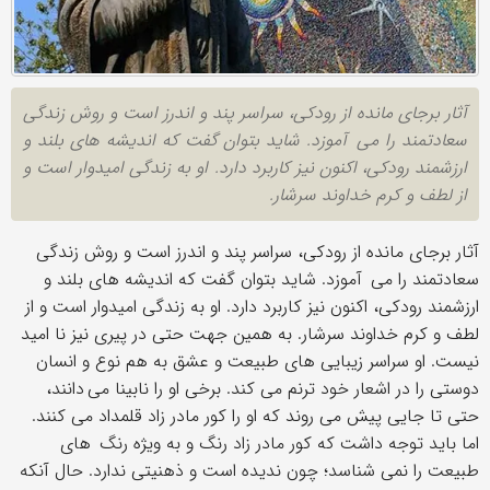
آثار برجای مانده از رودکی، سراسر پند و اندرز است و روش زندگی
سعادتمند را می آموزد. شاید بتوان گفت که اندیشه های بلند و
ارزشمند رودکی، اکنون نیز کاربرد دارد. او به زندگی امیدوار است و
از لطف و کرم خداوند سرشار.
آثار برجای مانده از رودکی، سراسر پند و اندرز است و روش زندگی
سعادتمند را می آموزد. شاید بتوان گفت که اندیشه های بلند و
ارزشمند رودکی، اکنون نیز کاربرد دارد. او به زندگی امیدوار است و از
لطف و کرم خداوند سرشار. به همین جهت حتی در پیری نیز نا امید
نیست. او سراسر زیبایی های طبیعت و عشق به هم نوع و انسان
دوستی را در اشعار خود ترنم می کند. برخی او را نابینا می دانند،
حتی تا جایی پیش می روند که او را کور مادر زاد قلمداد می کنند.
اما باید توجه داشت که کور مادر زاد رنگ و به ویژه رنگ های
طبیعت را نمی شناسد؛ چون ندیده است و ذهنیتی ندارد. حال آنکه