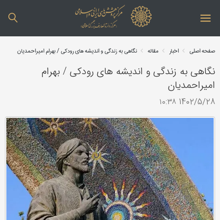
صفحه اصلی
اخبار
مقاله
نگاهی به زندگی و اندیشه های رودکی / بهرام امیراحمدیان
نگاهی به زندگی و اندیشه های رودکی / بهرام
امیراحمدیان
1402/5/28 ۱۰:۳۸