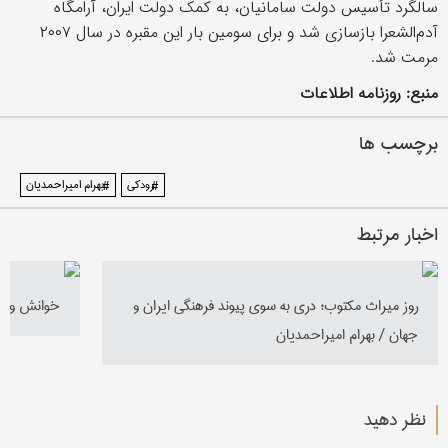
سالگرد تأسیس دولت سامانیان، به کمک دولت ایران، آرامگاه
آدم‌الشعرا بازسازی شد و برای سومین بار این مقبره در سال ۲۰۰۷
مرمت شد.
منبع: روزنامه اطلاعات
برچسب ها
#رودکی
#بهرام امیراحمدیان
اخبار مرتبط
روز میراث مکتوب؛ دری به سوی پیوند فرهنگی ایران و
خوانش و مع
جهان / بهرام امیراحمدیان
نظر دهید