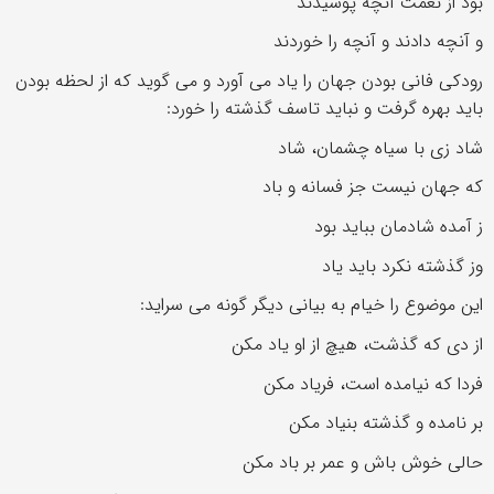
بود از نعمت آنچه پوشیدند
و آنچه دادند و آنچه را خوردند
رودکی فانی بودن جهان را یاد می آورد و می گوید که از لحظه بودن
باید بهره گرفت و نباید تاسف گذشته را خورد:
شاد زی با سیاه چشمان، شاد
که جهان نیست جز فسانه و باد
ز آمده شادمان بباید بود
وز گذشته نکرد باید یاد
این موضوع را خیام به بیانی دیگر گونه می سراید:
از دی که گذشت، هیچ از او یاد مکن
فردا که نیامده است، فریاد مکن
بر نامده و گذشته بنیاد مکن
حالی خوش باش و عمر بر باد مکن