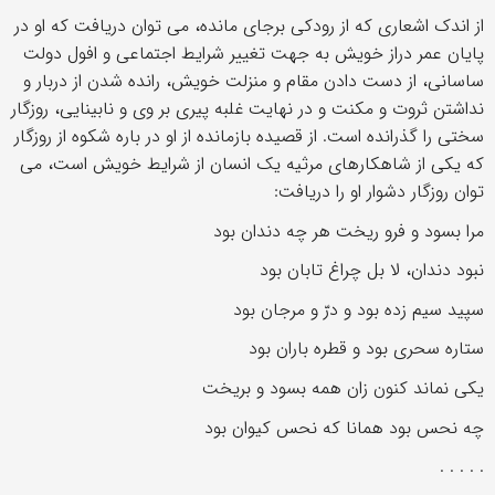
از اندک اشعاری که از رودکی برجای مانده، می توان دریافت که او در
پایان عمر دراز خویش به جهت تغییر شرایط اجتماعی و افول دولت
ساسانی، از دست دادن مقام و منزلت خویش، رانده شدن از دربار و
نداشتن ثروت و مکنت و در نهایت غلبه پیری بر وی و نابینایی، روزگار
سختی را گذرانده است. از قصیده بازمانده از او در باره شکوه از روزگار
که یکی از شاهکارهای مرثیه یک انسان از شرایط خویش است، می
توان روزگار دشوار او را دریافت:
مرا بسود و فرو ریخت هر چه دندان بود
نبود دندان، لا بل چراغ تابان بود
سپید سیم زده بود و درّ و مرجان بود
ستاره سحری بود و قطره باران بود
یکی نماند کنون زان همه بسود و بریخت
چه نحس بود همانا که نحس کیوان بود
. . . . .