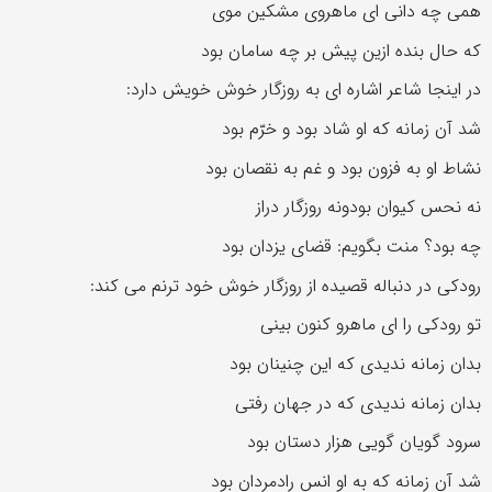
همی چه دانی ای ماهروی مشکین موی
که حال بنده ازین پیش بر چه سامان بود
در اینجا شاعر اشاره ای به روزگار خوش خویش دارد:
شد آن زمانه که او شاد بود و خرّم بود
نشاط او به فزون بود و غم به نقصان بود
نه نحس کیوان بودونه روزگار دراز
چه بود؟ منت بگویم: قضای یزدان بود
رودکی در دنباله قصیده از روزگار خوش خود ترنم می کند:
تو رودکی را ای ماهرو کنون بینی
بدان زمانه ندیدی که این چنینان بود
بدان زمانه ندیدی که در جهان رفتی
سرود گویان گویی هزار دستان بود
شد آن زمانه که به او انس رادمردان بود