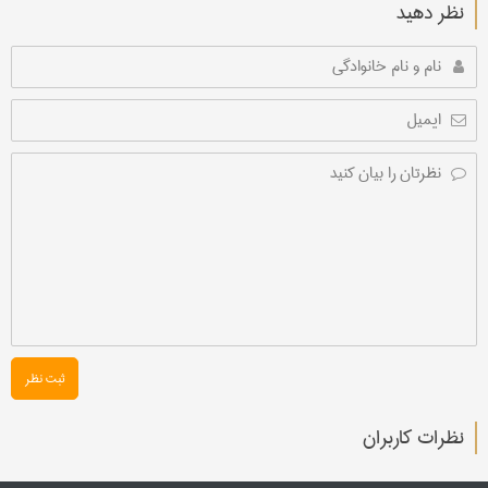
نظر دهید
ثبت نظر
نظرات کاربران