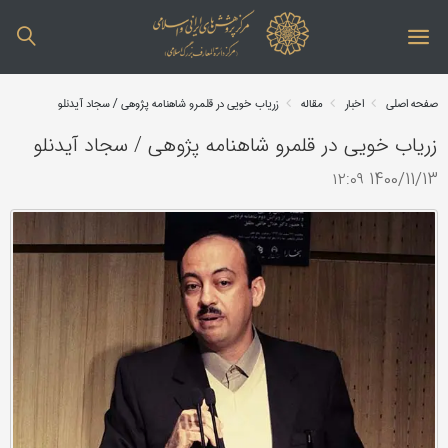
صفحه اصلی
اخبار
مقاله
زریاب خویی در قلمرو شاهنامه پژوهی / سجاد آیدنلو
زریاب خویی در قلمرو شاهنامه پژوهی / سجاد آیدنلو
1400/11/13 ۱۲:۰۹