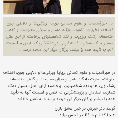
در حوزۀادبیات و علوم انسانی برپایۀ ویژگی‌ها و دلایلی چون:
اختلاف تظریات، تفاوت پایگاه علمی و میزان معلومات و گاهی
متاسفانه رشک ‌ورزی‌ها و نقد شخصیتهای برخاسته از این علل،
بسیار اندک شمارند، استادان و پژوهشگرانی که فضل و فضیلت
آنها به تأیید همه یا بیشتر بزرگان دیگر این عرصه برسد...
در حوزۀادبیات و علوم انسانی برپایۀ ویژگی‌ها و دلایلی چون: اختلاف
تظریات، تفاوت پایگاه علمی و میزان معلومات و گاهی متاسفانه
رشک ‌ورزی‌ها و نقد شخصیتهای برخاسته از این علل، بسیار اندک
شمارند، استادان و پژوهشگرانی که فضل و فضیلت آنها به تأیید
همه یا بیشتر بزرگان دیگر این عرصه برسد و به تعبیر حافظ:
گویند ذکر خیرش در خیل عشق بازان
هرجا که نام حافظ در انجمن براید