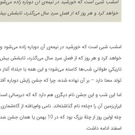
امشب شبی است که خورشید در نیمه‌ی آن دوباره زاده می‌شود 
خواهد کرد و هر روز که از فصلِ سردِ سال می‌گذرد، تابشش بیش‌
امشب شبی است که خورشید در نیمه‌ی آن دوباره زاده می‌شود و ا
خواهد کرد و هر روز که از فصلِ سردِ سال می‌گذرد، تابشش بیش‌تر
تاریکیِ طولانیِ شب‌ها کاسته می‌شود؛ و این همه با «یلدا» آغاز
تولد معنا دارد – بر آن نهاده شده، چرا که جشن زایش دوباره آف
اما این شب و این جشن نام دیگری هم دارد که که دیرسالی است
ایران‌زمین آن را «چله» نام گذاشته‌اند. نامی وام‌یافته از گاه‌
اسفند ادامه داشت.