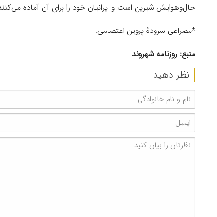
حال‌وهوایش شیرین است و ایرانیان خود را برای آن آماده می‌کنند و
*مصراعی سرودۀ پروین اعتصامی.
منبع: روزنامه شهروند
نظر دهید