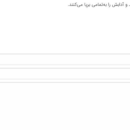
 آدابش را به‌تمامی برپا می‌کنند.