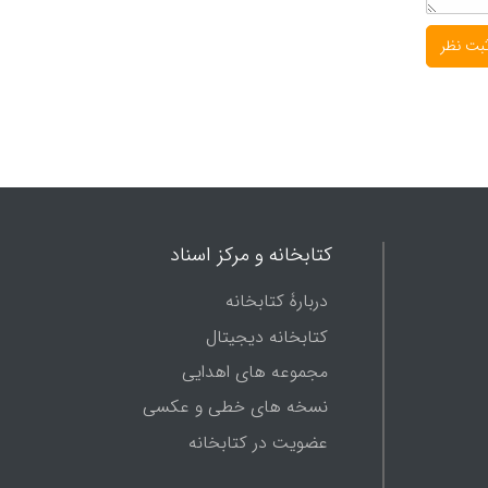
کتابخانه و مرکز اسناد
دربارۀ کتابخانه
کتابخانه دیجیتال
مجموعه های اهدایی
نسخه های خطی و عکسی
عضویت در کتابخانه