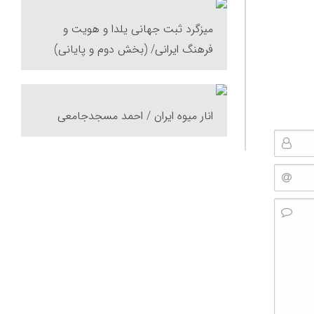
میزگرد ثبت جهانی یلدا و هویت و
فرهنگ ایرانی/ (بخش دوم و پایانی)
انار میوه ایران / احمد مسجدجامعی