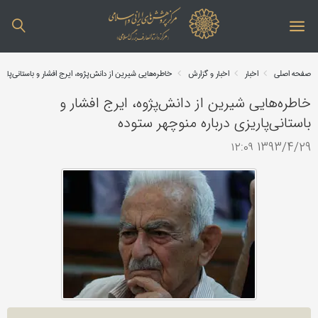
صفحه اصلی
اخبار
اخبار و گزارش
خاطره‌هایی شیرین از دانش‌پژوه، ایرج افشار و باستانی‌پاری
خاطره‌هایی شیرین از دانش‌پژوه، ایرج افشار و
باستانی‌پاریزی درباره منوچهر ستوده
1393/4/29 ۱۲:۰۹