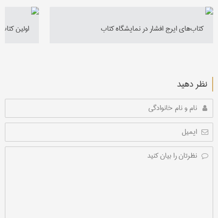
كتا‌ب‌های ایرج افشار در نمایشگاه كتاب
اولین کتاب 
نظر دهید