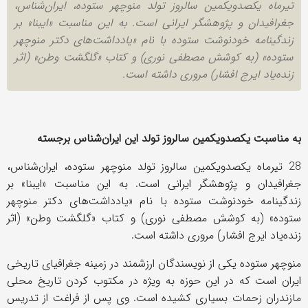
تیرماه یکصدویکمین سالروز تولد منوچهر ستوده، ایران‌شناس،
جغرافیدان و پژوهشگر ایرانی است. به این مناسبت «ایبنا» بر
زندگینامه خودنوشت ستوده با نام «یادداشت‌های دکتر منوچهر
ستوده» (به کوشش مصطفی نوری) و کتاب «گلگشت وطن» (اثر
زنده‌یاد ایرج افشار) مروری داشته‌ است.
به مناسبت یکصدویکمین سالروز تولد این ایران‌شناس برجسته
28 تیرماه یکصدویکمین سالروز تولد منوچهر ستوده، ایران‌شناس،
جغرافیدان و پژوهشگر ایرانی است. به این مناسبت «ایبنا» بر
زندگینامه خودنوشت ستوده با نام «یادداشت‌های دکتر منوچهر
ستوده» (به کوشش مصطفی نوری) و کتاب «گلگشت وطن» (اثر
زنده‌یاد ایرج افشار) مروری داشته‌ است.
منوچهر ستوده یکی از نویسندگان ارزشمند در زمینه جغرافیای تاریخی
ایران است که در این حوزه به ویژه در مکتوب کردن تاریخ محلی
مازندران زحمات بسیاری کشیده است. وی پس از فراغت از تدریس