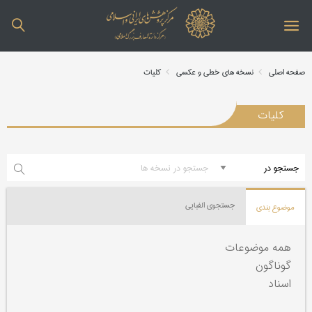
صفحه اصلی
نسخه های خطی و عکسی
کلیات
کلیات
جستجوی الفبایی
موضوع بندی
همه موضوعات
گوناگون
اسناد