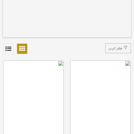
فیلتر کردن