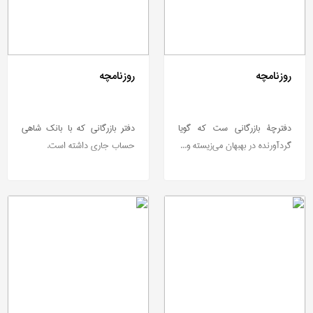
روزنامچه
روزنامچه
دفترچۀ بازرگانی ست که گویا
دفتر بازرگانی که با بانک شاهی
گردآورنده در بهبهان می‌زیسته و...
حساب جاری داشته است.