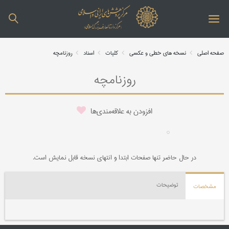
صفحه اصلی
نسخه های خطی و عکسی
کلیات
اسناد
روزنامچه
روزنامچه
افزودن به علاقه‌مندی‌ها
در حال حاضر تنها صفحات ابتدا و انتهای نسخه قابل نمایش است.
توضیحات
مشخصات