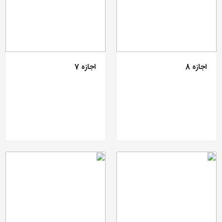
اجازه 8
اجازه 7