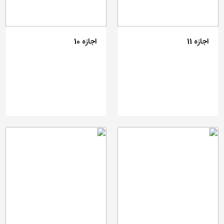
اجازه 11
اجازه 10