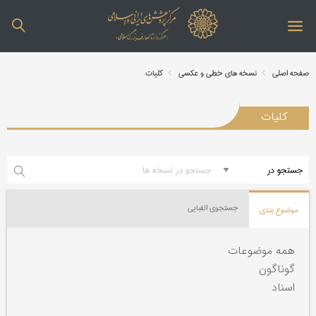
صفحه اصلی
نسخه های خطی و عکسی
کلیات
کلیات
جستجوی الفبایی
موضوع بندی
همه موضوعات
گوناگون
اسناد