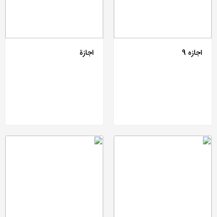
اجازه 9
اجازة