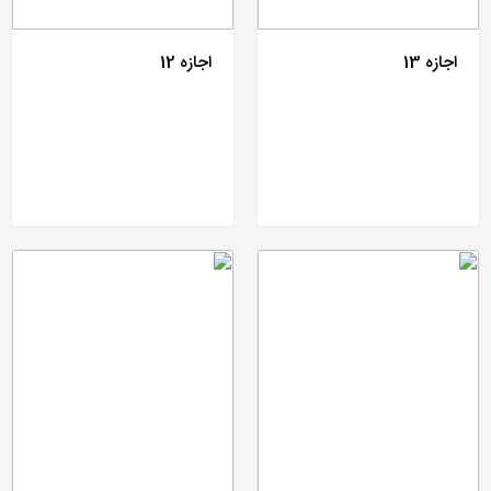
اجازه 13
اجازه 12