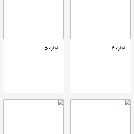
اجازه 6
اجازه 5