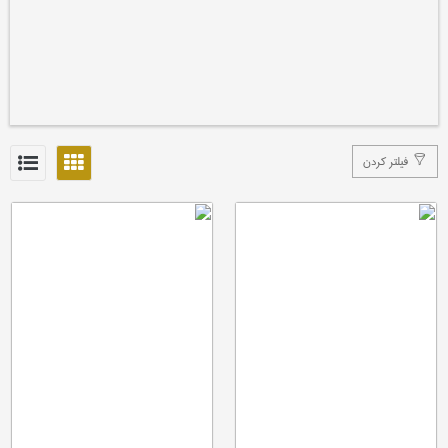
فیلتر کردن