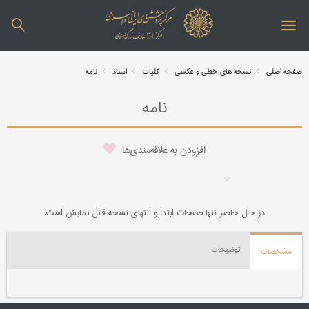
صفحه اصلی
نسخه های خطی و عکسی
کلیات
اسناد
نامه
نامه
افزودن به علاقه‌مندی‌ها
در حال حاضر تنها صفحات ابتدا و انتهای نسخه قابل نمایش است.
توضیحات
مشخصات