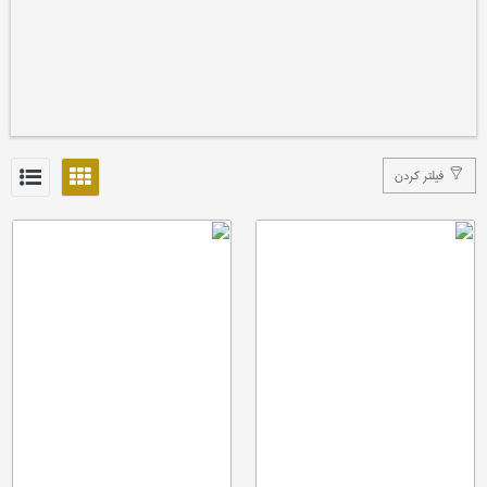
فیلتر کردن