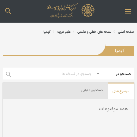
صفحه اصلی
نسخه های خطی و عکسی
علوم غریبه
کیمیا
کیمیا
جستجوی الفبایی
موضوع بندی
همه موضوعات