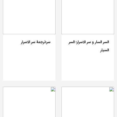
السر السار و سر الاسرار؛ السر
سر؛ترجمۀ سر الاسرار
السیار