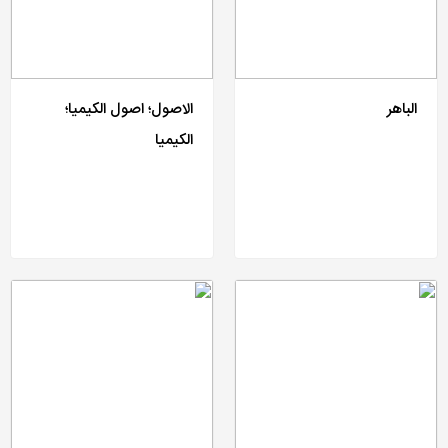
الباهر
الاصول؛ اصول الکیمیا؛
الکیمیا