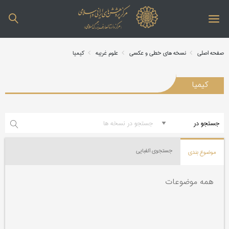
صفحه اصلی
نسخه های خطی و عکسی
علوم غریبه
کیمیا
کیمیا
جستجوی الفبایی
موضوع بندی
همه موضوعات