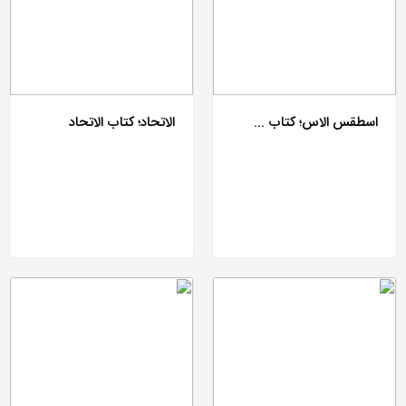
اسطقس الاس؛ کتاب ...
الاتحاد؛ کتاب الاتحاد