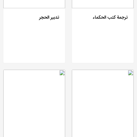
ترجمة کتب الحکماء
تدبیر الحجر