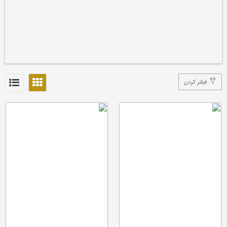
فیلتر کردن