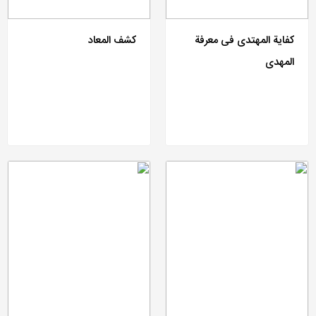
کفایة المهتدی فی معرفة
کشف المعاد
المهدی