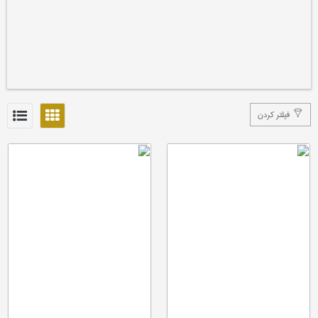
فیلتر کردن