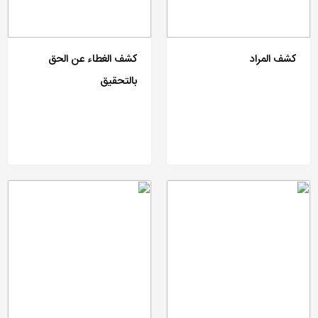
کشف المراد
کشف الغطاء عن الحق
بالتحقیق