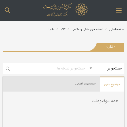
صفحه اصلی
نسخه های خطی و عکسی
کلام
عقاید
عقاید
جستجوی الفبایی
موضوع بندی
همه موضوعات