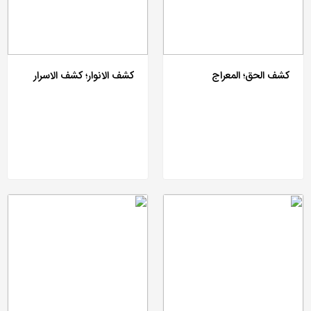
کشف الحق؛ المعراج
کشف الانوار؛ کشف الاسرار