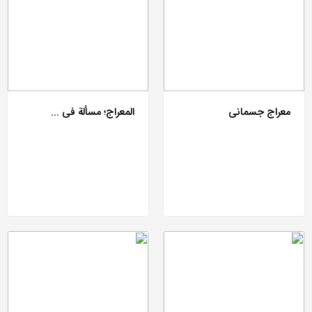
معراج جسمانی
المعراج؛ مسألة فی ...