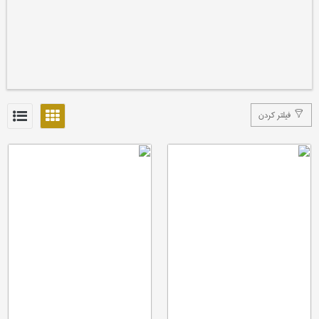
فیلتر کردن