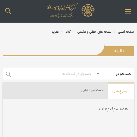
صفحه اصلی
نسخه های خطی و عکسی
کلام
عقاید
عقاید
جستجوی الفبایی
موضوع بندی
همه موضوعات