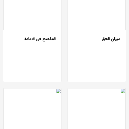
میزان الحق
المفصح فی الامامة