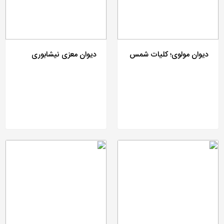
دیوان مولوی؛ کلیات شمس
دیوان معزی نیشابوری