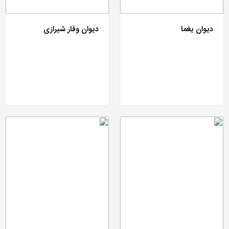
دیوان یغما
دیوان وقار شیرازی