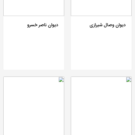
دیوان وصال شیرازی
دیوان ناصر خسرو