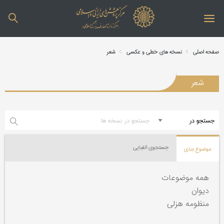
صفحه اصلی
نسخه های خطی و عکسی
شعر
شعر
جستجوی الفبایی
موضوع بندی
همه موضوعات
دیوان
منظومه هزلی