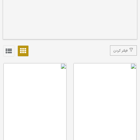
فیلتر کردن