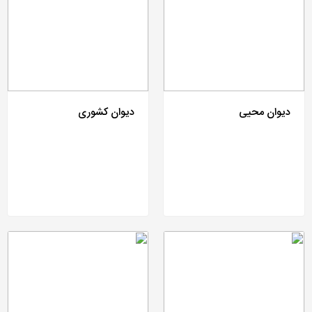
دیوان محیی
دیوان کشوری