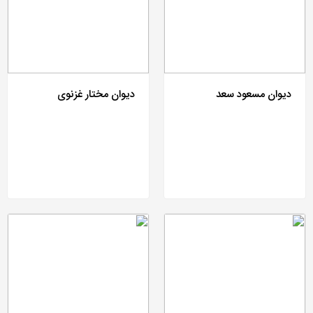
دیوان مسعود سعد
دیوان مختار غزنوی