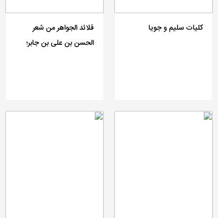
کلیات سلیم و جویا
قلائد الجواهر من شعر
الحسن بن علی بن جابر؛
دیوان الهبل