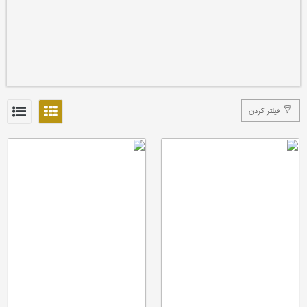
فیلتر کردن