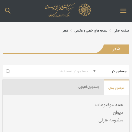
صفحه اصلی
نسخه های خطی و عکسی
شعر
شعر
جستجوی الفبایی
موضوع بندی
همه موضوعات
دیوان
منظومه هزلی