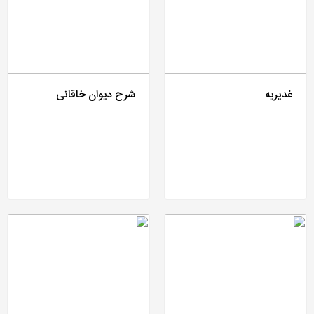
غدیریه
شرح دیوان خاقانی