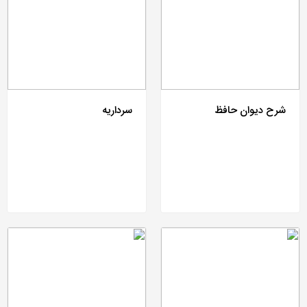
شرح دیوان حافظ
سرداریه