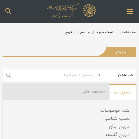
صفحه اصلی
نسخه های خطی و عکسی
تاریخ
تاریخ
جستجوی الفبایی
موضوع بندی
همه موضوعات
نسب شناسی
تاریخ ایران
تاریخ فلسفه