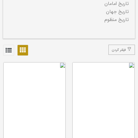
تاریخ امامان
تاریخ جهان
تاریخ منظوم
فیلتر کردن