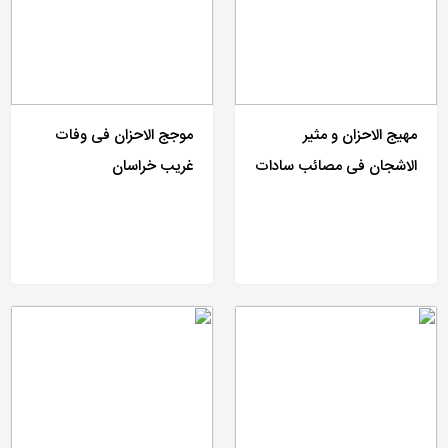
مهیج الاحزان و مثیر
موجج الاحزان فی وفات
الاشجان فی مصائب سادات
غریب خراسان
الزمان