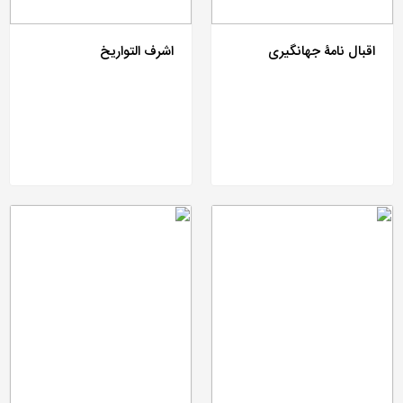
اقبال نامۀ جهانگیری
اشرف التواریخ