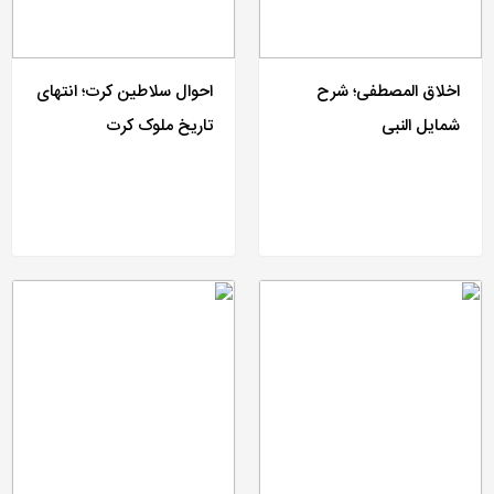
اخلاق المصطفی؛ شرح
احوال سلاطین کرت؛ انتهای
شمایل النبی
تاریخ ملوک کرت