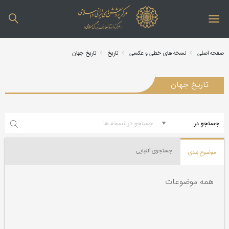
صفحه اصلی
نسخه های خطی و عکسی
تاریخ
تاریخ جهان
تاریخ جهان
جستجوی الفبایی
موضوع بندی
همه موضوعات