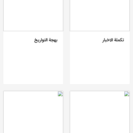
تکملة الاخبار
بهجة التواریخ