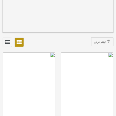
فیلتر کردن