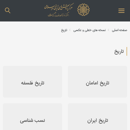
صفحه اصلی
نسخه های خطی و عکسی
تاریخ
تاریخ
تاریخ امامان
تاریخ فلسفه
تاریخ ایران
نسب شناسی