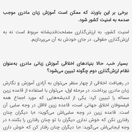
برخی بر این باورند که ممکن است آموزش زبان مادری موجب
صدمه به امنیت کشور شود.
امنیت کشور، به ارزش‌گذاری مصلحت‌اندیشانه مربوط است نه به
ارزش‌گذاری حقوقی. در جای خودش به آن می‌پردازیم.
بسیار خب. حالا بنیادهای اخلاقی آموزش زبانی مادری به‌عنوان
نظام ارزش‌گذاری دوم چگونه تبیین می‌شود؟
در رهیافت اخلاقی از چهار منظر می‌توان به آزادی آموزش و نگارش
زبان مادری پرداخت. در مرحله اول، می‌توان با استفاده از قاعده زرین
مساله را تبیین کرد: یکی از اندیشه‌هایی که مورد اجماع همه
فیلسوفان اخلاق جهانی است، قاعده زرین لااقل در وجه سلبی آن
است. قاعده زرین در وجه سلبی‌اش می‌گوید؛ «با دیگران چنان
رفتاری نکن که خوش نداری دیگران با تو چنان رفتاری را بکنند.» در
وجه ایجابی‌اش می‌گوید: «با دیگران چنان رفتار کن که خوش ‌داری