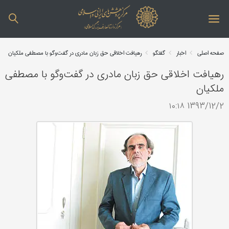
صفحه اصلی
اخبار
گفتگو
رهیافت اخلاقی حق زبان مادری در گفت‌وگو با مصطفی ملکیان
رهیافت اخلاقی حق زبان مادری در گفت‌وگو با مصطفی
ملکیان
1393/12/2 ۱۰:۱۸