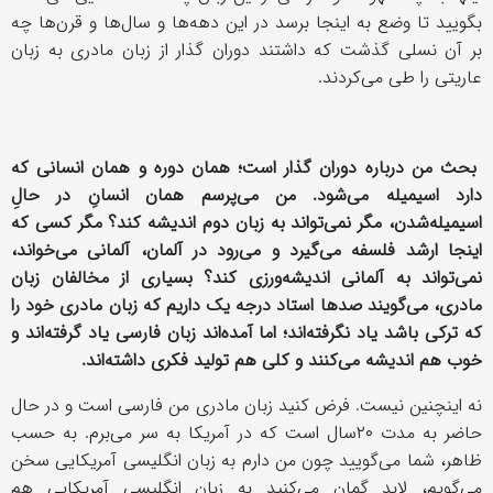
بگویید تا وضع به اینجا برسد در این دهه‌ها و سال‌ها و قرن‌ها چه
بر آن نسلی گذشت که داشتند دوران‌ گذار از زبان مادری به زبان
عاریتی را طی می‌کردند.
بحث من درباره دوران‌ گذار است؛ همان دوره‌ و همان انسانی که
دارد اسیمیله می‌شود. من می‌پرسم همان انسانِ در حالِ
اسیمیله‌شدن، مگر نمی‌تواند به زبان دوم اندیشه کند؟ مگر کسی که
اینجا ارشد فلسفه می‌گیرد و می‌رود در آلمان، آلمانی می‌خواند،
نمی‌تواند به آلمانی اندیشه‌ورزی کند؟ بسیاری از مخالفان زبان
مادری، می‌گویند صدها استاد درجه یک داریم که زبان مادری خود را
که ترکی باشد یاد نگرفته‌اند؛ اما آمده‌اند زبان فارسی یاد گرفته‌اند و
خوب هم اندیشه می‌کنند و کلی هم تولید فکری داشته‌اند.
نه اینچنین نیست. فرض کنید زبان مادری من فارسی است و در حال
حاضر به مدت ٢٠سال است که در آمریکا به سر می‌برم. به حسب
ظاهر، شما می‌گویید چون من دارم به زبان انگلیسی آمریکایی سخن
می‌گویم، لابد گمان می‌کنید به زبان انگلیسی آمریکایی هم