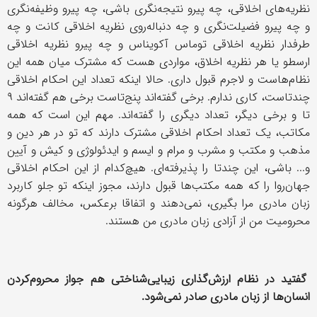
نظریه‌های اخلاقی، چه پیرو نتیجه‌نگری باشی، چه پیرو وظیفه‌نگری
و چه پیرو فضیلت‌نگری و چه دنباله‌روی نظریه اخلاقی کانت و چه
طرفدار نظریه اخلاقی توماس آکویناس و چه پیرو نظریه اخلاقی
ارسطو یا هر نظریه اخلاق، مواردی هست که مشترک میان همه این
نظام‌هاست و لاجرم قبول داری. حالا اینکه تعداد این احکام اخلاقی
چندتاست، کاری ندارم. برخی گفته‌اند پنج‌تاست برخی هم گفته‌اند ٩
تا و برخی دیگر، تعداد دیگری را گفته‌اند. مهم این است که همه
مکاتب، یک تعداد احکام اخلاقی مشترک دارند که تو در هر دین و
مذهب و مکتب و مشرب و مرام و ایسم و اید‌ئولوژی و کیش و آیین
و... باشی، این چندتا را پذیرفته‌ای. هیچ‌کدام از این احکام اخلاقی
جهان‌روا را که همه مکتب‌ها قبول دارند، مجوز اینکه تو جلو کاربرد
زبان مادری مرا بگیری، نمی‌دهند و اتفاقا برعکس، مخالف هرگونه
محرومیت من از آزادی زبان مادری من هستند.
گفتید در نظام ارزش‌گذاری زیبایی‌شناختی هم جواز محروم‌کردن
انسان‌ها از زبان مادری صادر نمی‌شود.