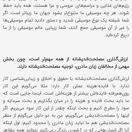
رژیم‌های غذایی و مراسم‌های عروسی و عزا هستند، همه باید حفظ
شوند. هر چه موسیقی ما متنوع‌تر بشود جهان ما زیباتر است. اگر
شما شیفته یک نوع موسیقی شدید و دستور دادید تمام موسیقی‌ها
را غیر از آن موسیقی جمع کنند، شما زیبایی عالم موسیقی را از ما
دریغ کرده‌اید.
ارزش‌گذاری مصلحت‌اندیشانه از همه مهم‌تر است، چون بخش
مهمی از مخالفان زبان مادری، توجیه مصلحت‌اندیشانه دارند.
ارزش‌گذاری مصلحت‌اندیشانه با حقوق و اخلاق و زیبایی‌شناسی کار
ندارد. با فایده-هزینه عملی کار دارد؛ مثلا ‌می‌گویم این کار
روی‌هم‌رفته فایده‌اش بیشتر از هزینه‌اش است. اینجا جایی است که
ما باید بحث فایده و هزینه را در میان بگذاریم و بحث سرمایه و
سود را مطرح کنیم و بحث اینکه چقدر از این کار سود می‌بریم. اگر
اینها را مصلحت‌اندیشی می‌گوییم، من به دو دلیل می‌گویم از منظر
مصلحت‌اندیشی هم ما نباید زبان مادری را محدود کنیم: اول اینکه
آیا اگر انسان‌هایی که در کشوری زندگی می‌کنند بتوانند همه مظاهر