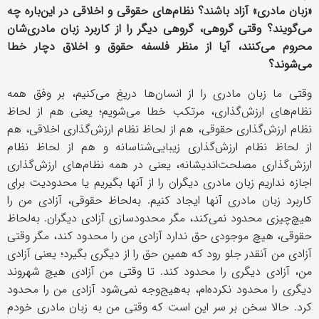
«زبان مادری» آزاد باشند؟ نظام‌های حقوقی و اخلاقی در این‌باره چه
می‌گویند؟ وقتی گروهی‌، گروهی دیگر را از کاربرد زبان مادری‌شان
محروم می‌کنند، آیا از منظر فلسفه حقوق و اخلاق دچار خطا
می‌شوند؟
وقتی ما زبان مادری را از انسان‌ها دریغ می‌کنیم، بر وفق همه
نظام‌های ارزش‌گذاری، مرتکب خطا می‌شویم؛ یعنی هم از لحاظ
نظام ارزش‌گذاری حقوقی، هم از لحاظ نظام ارزش‌گذاری اخلاقی، هم
از لحاظ نظام‌ ارزش‌گذاری زیبایی‌شناسانه و هم از لحاظ نظام
ارزش‌گذاری مصلحت‌اندیشانه، یعنی در همه نظام‌های ارزش‌گذاری
اجازه نداریم زبان مادری دیگران را از آنها بگیریم یا محدودیت برای
کاربرد زبان مادری آنها ایجاد کنیم. به‌لحاظ حقوقی، آزادی من را
هیچ‌چیزی محدود نمی‌کند، مگر محدودسازی آزادی دیگران. به‌لحاظ
حقوقی، هیچ موجودی حق ندارد آزادی من را محدود کند، مگر وقتی
آزادی من آنقدر جلو ‌رود که همین حق را از دیگری بگیرد؛ یعنی آزادی
من، آزادی دیگری را محدود کند. تا وقتی من آزادی هیچ شهروند
دیگری را محدود نکرده‌ام، به‌هیج‌وجه نمی‌شود آزادی من را محدود
کرد. حالا سخن بر سر این است که وقتی من به زبان مادری خودم