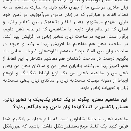
زبان مادری در تلقی ما از جهان تاثیر دارد. به عبارت ساده‌تر، ما به
تعداد الفاظ و عباراتی که در زبان مادری می‌آموزیم، در ذهن خود
دارای مفهوم می‌شویم؛ یعنی تناظر یک‌به‌یکی بین تعابیر زبانی و
لفظی که در عالم زبان داریم، با مفاهیمی که در عالم ذهن داریم،
برقرار است. هرچه در ساحت زبان تعابیر زبانی ما افزایش پیدا کند،
در ساحت ذهن هم مفاهیم ما افزایش پیدا می‌کند و هرچه در
ساحت زبان بین الفاظ نزدیک به‌هم تفاوت‌های ظریف معنایی یاد
بگیریم درست در ساحت ذهنمان هم مفاهیم متناظر با این الفاظ از
هم، تمییز پیدا می‌کنند. بنابراین ذهن من و ساکنان ذهن من یعنی
ذهن من و مفاهیم ذهنی من یک نوع ارتباط تنگاتنگ و آن‌هم
ارتباط از مقوله تبعیت نسبت‌به زبان و ساکنان زبان یعنی نسبت‌به
زبان و تعبیرات زبانی دارند.
این مفاهیم ذهنی، چگونه در یک تناظر یک‌به‌یک با تعابیر زبانی،
هستی را تفسیر می‌کنند؟ اینجا زبان مادری چه جایگاهی دارد؟
مفاهیم ذهنی ما دقیقا شابلونی است که ما بر جهان می‌افکنیم. شما
فرض کنید یک کاغذ مربع‌مستطیل‌شکل داشته باشید که غیرازشکل