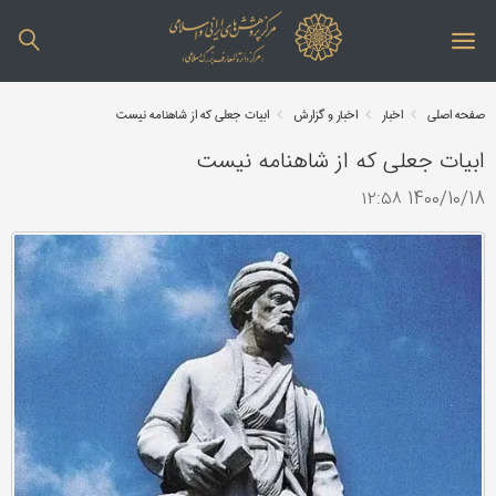
صفحه اصلی
اخبار
اخبار و گزارش
ابیات جعلی که از شاهنامه نیست
ابیات جعلی که از شاهنامه نیست
1400/10/18 ۱۲:۵۸