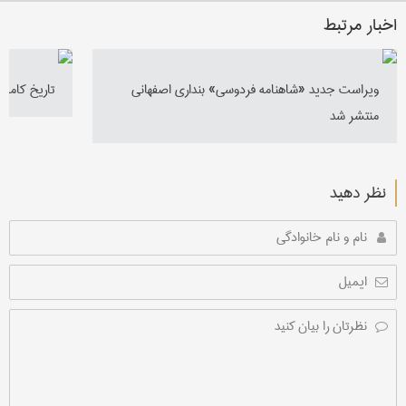
اخبار مرتبط
ویراست جدید «شاهنامه فردوسی» بنداری اصفهانی
تاریخ کامل
منتشر شد
نظر دهید