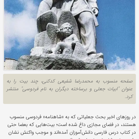
صفحه منسوب به محمدرضا شفیعی کدکنی، چند بیت را به
عنوان "ابیات جعلی و برساخته دیگران به نام فردوسی" منتشر
کرد.
در روزهای اخیر بحث جعلیاتی که به «شاهنامه» فردوسی منسوب
هستند، در فضای مجازی داغ شده است؛ بیت‌هایی که بعضا حتی
در کتاب درس فارسی دانش‌آموزان آمده‌اند و موجب واکنش نشان