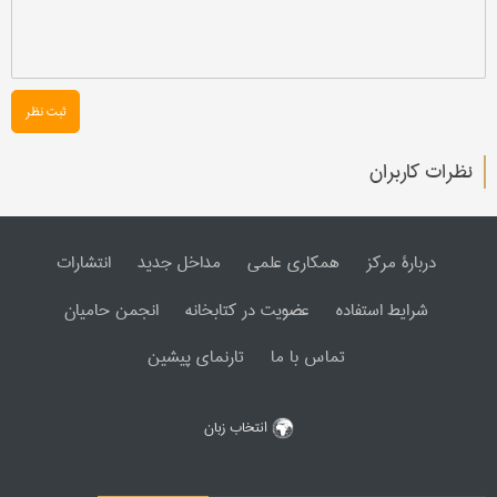
ثبت نظر
نظرات کاربران
دربارۀ مرکز
همکاری علمی
مداخل جدید
انتشارات
شرایط استفاده
عضویت در کتابخانه
انجمن حامیان
تماس با ما
تارنمای پیشین
انتخاب زبان