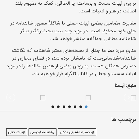
بر روی ابیات سست و برساخته یا الحاقی، کمک به مفهوم بلند
اصالت در هنر و ادبیات است.
مغایرت مضامین بعضی ابیات جعلی با شاکلهٔ معنوی شاهنامه در
جای خود محفوظ است. در مورد چند بیت بحث‌برانگیز دیگر
شاهنامه مطالبی جداگانه منتشر خواهد شد.
منابع مورد نظر ما جدای از نسخه‌های معتبر شاهنامه که نگاشته
شاهنامه‌شناسانی‌ست که نامشان برده شد، در فضای مجازی در
دسترس همگان هست. به زودی بعضی از همین مقاله‌ها را در مورد
ابیات سست و جعلی در کانال تلگرام قرار خواهیم داد.
منبع: ایسنا
برچسب ها
#محمدرضا شفیعی کدکنی
#شاهنامه فردوسی
#ابیات جعلی