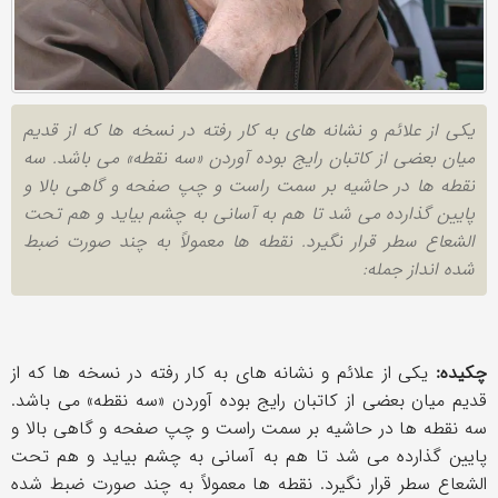
یکی از علائم و نشانه های به کار رفته در نسخه ها که از قدیم
میان بعضی از کاتبان رایج بوده آوردن «سه نقطه» می باشد. سه
نقطه ها در حاشیه بر سمت راست و چپ صفحه و گاهی بالا و
پایین گذارده می شد تا هم به آسانی به چشم بیاید و هم تحت
الشعاع سطر قرار نگیرد. نقطه ها معمولاً به چند صورت ضبط
شده انداز جمله:
چکیده:
یکی از علائم و نشانه های به کار رفته در نسخه ها که از
قدیم میان بعضی از کاتبان رایج بوده آوردن «سه نقطه» می باشد.
سه نقطه ها در حاشیه بر سمت راست و چپ صفحه و گاهی بالا و
پایین گذارده می شد تا هم به آسانی به چشم بیاید و هم تحت
الشعاع سطر قرار نگیرد. نقطه ها معمولاً به چند صورت ضبط شده