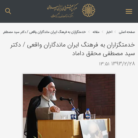
صفحه اصلی
اخبار
مقاله
خدمتگزاران به فرهنگ ایران ماندگاران واقعی / دکتر سید مصطفی 
خدمتگزاران به فرهنگ ایران ماندگاران واقعی / دکتر
سید مصطفی محقق داماد
1393/2/28 ۱۳:۵۱