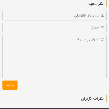
نظر دهید
ثبت نظر
نظرات کاربران