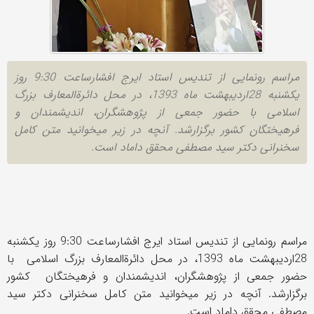
مراسم رونمایی از تندیس استاد ایرج افشارساعت 9:30 روز
یکشنبه 28اردیبهشت ماه 1393، در محل دائرةالمعارف بزرگ
اسلامی با حضور جمعی از پژوهشگران، اندیشمندان و
فرهیختگان کشور برگزارشد. آنچه در زیر میخوانید متن کامل
سخنرانی دکتر سید مصطفی محقق داماد است.
مراسم رونمایی از تندیس استاد ایرج افشارساعت 9:30 روز یکشنبه
28اردیبهشت ماه 1393، در محل دائرةالمعارف بزرگ اسلامی با
حضور جمعی از پژوهشگران، اندیشمندان و فرهیختگان کشور
برگزارشد. آنچه در زیر میخوانید متن کامل سخنرانی دکتر سید
مصطفی محقق داماد است.