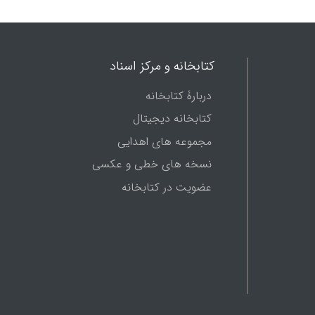
کتابخانه و مرکز اسناد
دربارۀ کتابخانه
کتابخانه دیجیتال
مجموعه های اهدایی
نسخه های خطی و عکسی
عضویت در کتابخانه