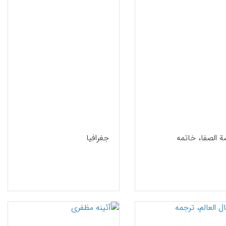
ة الصفا، خاتمه
جغرافیا