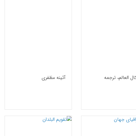
ل العالم، ترجمه
آئینه مظفری