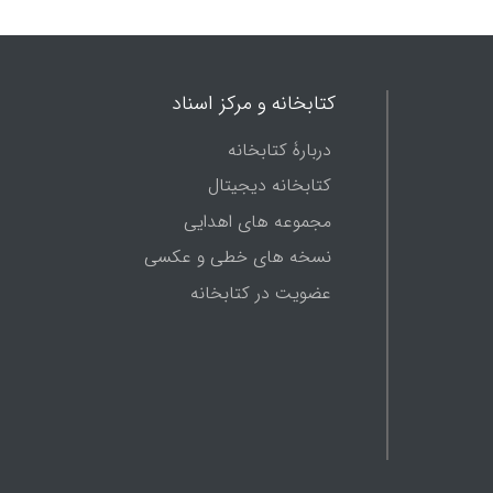
کتابخانه و مرکز اسناد
دربارۀ کتابخانه
کتابخانه دیجیتال
مجموعه های اهدایی
نسخه های خطی و عکسی
عضویت در کتابخانه