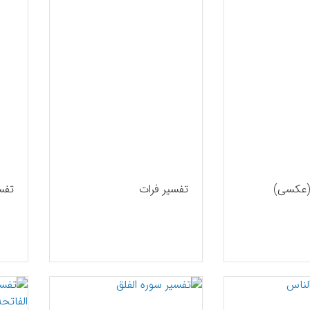
(عکسی)
تفسیر فرات
تفس