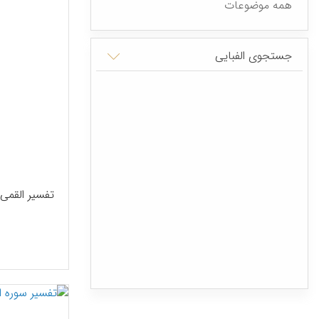
همه موضوعات
جستجوی الفبایی
تفسیر القمی