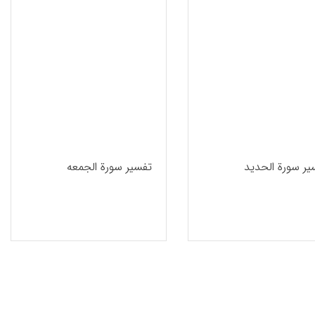
یر سورة الحدید
تفسیر سورة الجمعه