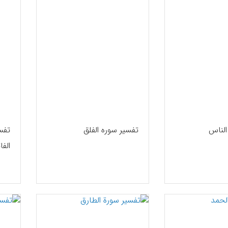
الناس
تفسیر سوره الفلق
تفس
الفا