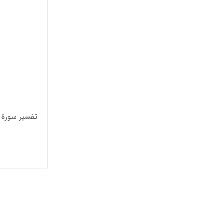
تفسیر سورة 