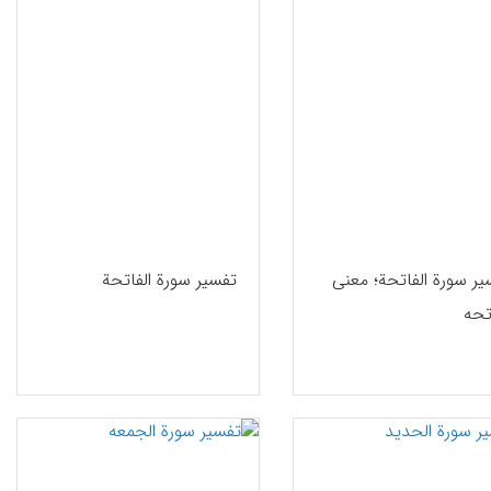
یر سورة الفاتحة؛ معنی
تفسیر سورة الفاتحة
تحه