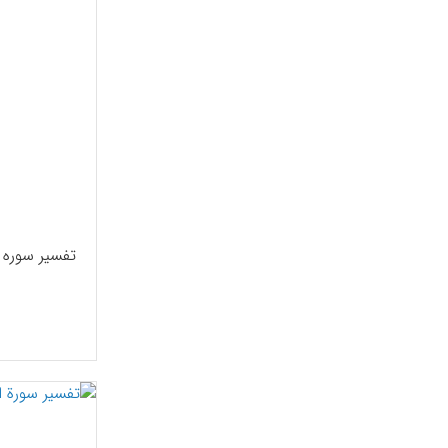
تفسیر سوره 