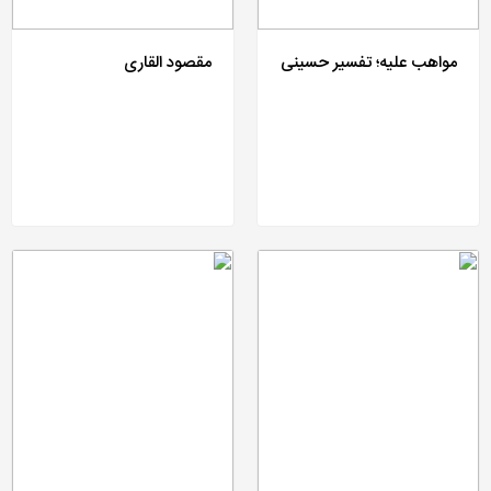
مواهب علیه؛ تفسیر حسینی
مقصود القاری