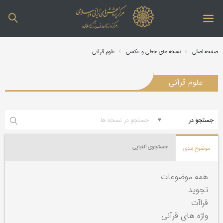
صفحه اصلی
نسخه های خطی و عکسی
علوم قرآنی
علوم قرآنی
جستجوی الفبایی
موضوع بندی
همه موضوعات
تجوید
قراآت
واژه های قرآنی