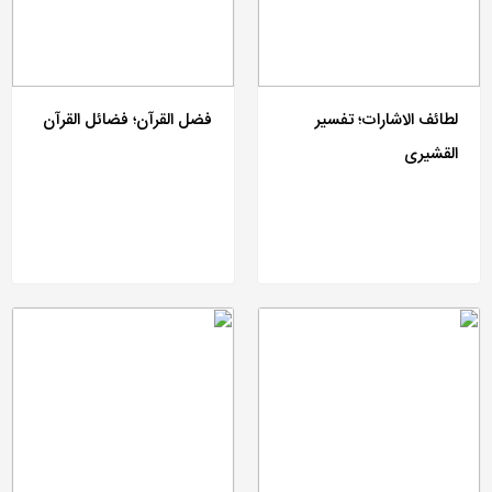
لطائف الاشارات؛ تفسیر
فضل القرآن؛ فضائل القرآن
القشیری