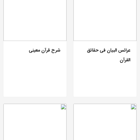
عرائس البیان فی حقائق
شرح قرآن معینی
القرآن