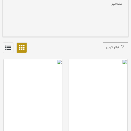
تفسیر
فیلتر کردن