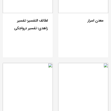
معدن اسرار
لطائف التفسیر؛ تفسیر
زاهدی؛ تفسیر درواجکی