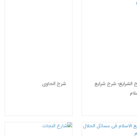
 الشرایع؛ شرح شرایع
شرح الحاوی
لام