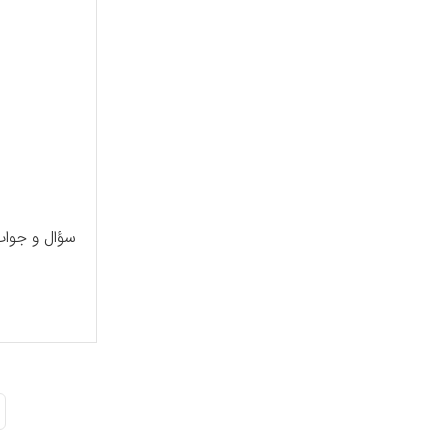
سؤال و جوا