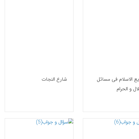
یع الاسلام فی مسائل
شارع النجات
ال و الحرام