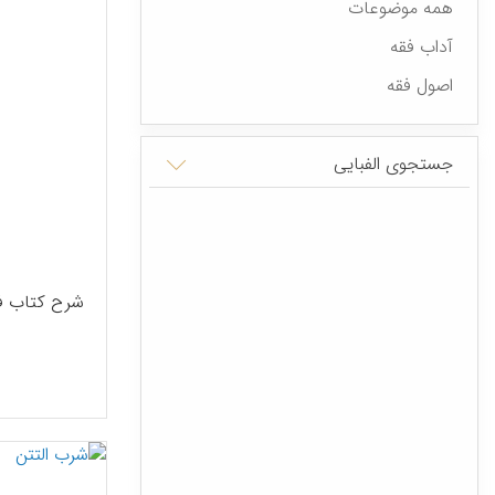
همه موضوعات
آداب فقه
اصول فقه
جستجوی الفبایی
شرح کتاب فی