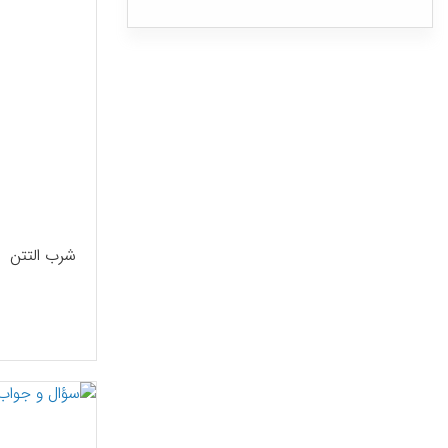
شرب التتن