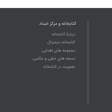
کتابخانه و مرکز اسناد
دربارۀ کتابخانه
کتابخانه دیجیتال
مجموعه های اهدایی
نسخه های خطی و عکسی
عضویت در کتابخانه