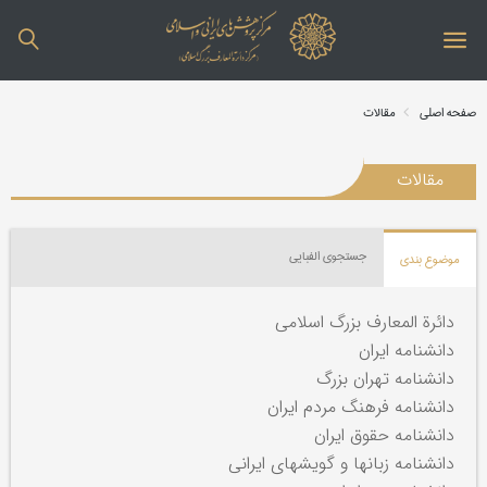
صفحه اصلی
مقالات
مقالات
جستجوی الفبایی
موضوع بندی
دائرة المعارف بزرگ اسلامی
دانشنامه ایران
دانشنامه تهران بزرگ
دانشنامه فرهنگ مردم ایران
دانشنامه حقوق ایران
دانشنامه زبانها و گویشهای ایرانی