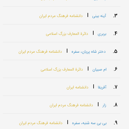
|
3.
آینه بینی
دانشنامه فرهنگ مردم ایران
|
4.
بربری
دائرة المعارف بزرگ اسلامی
|
5.
دختر شاه پریان، سفره
دانشنامه فرهنگ مردم ایران
|
6.
ام صبیان
دائرة المعارف بزرگ اسلامی
|
7.
آفریقا
دانشنامه ایران
|
8.
زار
دانشنامه فرهنگ مردم ایران
|
9.
بی بی سه شنبه، سفره
دانشنامه فرهنگ مردم ایران