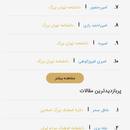
|
7.
امین‌حضور
دانشنامه تهران بزرگ
|
8.
امین‌احمد رازی
دانشنامه تهران بزرگ
|
9.
امیریه
دانشنامه تهران بزرگ
|
10.
امیری فیروزکوهی
دانشنامه تهران بزرگ
مشاهده بیشتر
پربازدیدترین مقالات
|
1.
باطل سحر
دائرة المعارف بزرگ اسلامی
|
2.
چله بری
دانشنامه فرهنگ مردم ایران