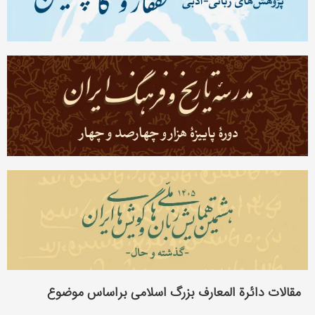
مقالات دائرة المعارف بزرگ اسلامی براساس موضوع