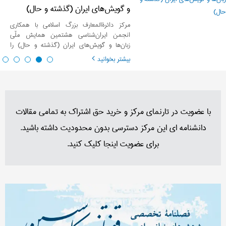
و گویش‌های ایران (گذشته و حال)
مرکز دائرة‌المعارف بزرگ اسلامی با همکاری
انجمن ایران‌شناسی هشتمین همایش ملّی
زبان‌ها و گویش‌های ایران (گذشته و حال) را
برگزار می‌کند.
بیشتر بخوانید
با عضویت در تارنمای مرکز و خرید حق اشتراک به تمامی مقالات
دانشنامه ای این مرکز دسترسی بدون محدودیت داشته باشید.
برای عضویت اینجا کلیک کنید.