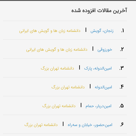
آخرین مقالات افزوده شده
|
1.
زنجان، گویش
دانشنامه زبان ها و گویش های ایرانی
|
2.
خورزوقی
دانشنامه زبان ها و گویش های ایرانی
|
3.
امین‌الدوله، پارک
دانشنامه تهران بزرگ
|
4.
امین‌الدوله
دانشنامه تهران بزرگ
|
5.
امین‌دربار، حمام
دانشنامه تهران بزرگ
|
6.
امین‌حضور، خیابان و سه‌راه
دانشنامه تهران بزرگ