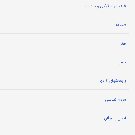
فقه، علوم قرآنی و حدیث
فلسفه
هنر
حقوق
پژوهشهای کردی
مردم شناسی
ادیان و عرفان