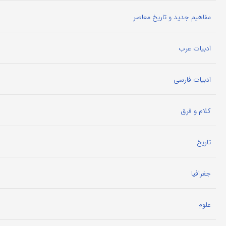
مفاهیم جدید و تاریخ معاصر
ادبیات عرب
ادبیات فارسی
کلام و فرق
تاریخ
جغرافیا
علوم