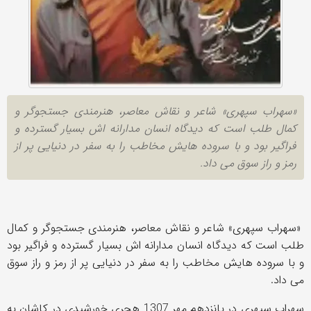
«سهراب سپهری» شاعر و نقاش معاصر، هنرمندی جستجوگر و
کمال طلب است که دیدگاه انسان مدارانه اش بسیار گسترده و
فراگیر بود و با سروده هایش مخاطب را به سفر در دنیایی پر از
رمز و راز سوق می داد.
«سهراب سپهری» شاعر و نقاش معاصر، هنرمندی جستجوگر و کمال
طلب است که دیدگاه انسان مدارانه اش بسیار گسترده و فراگیر بود
و با سروده هایش مخاطب را به سفر در دنیایی پر از رمز و راز سوق
می داد.
سهراب سپهری در پانزدهم مهر 1307 هجری خورشیدی در کاشان به