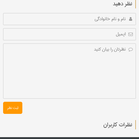
نظر دهید
ثبت نظر
نظرات کاربران