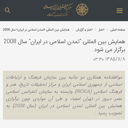
صفحه اصلی
اخبار
اخبار و گزارش
همایش بین المللی "تمدن اسلامی در ایران" سال 2008 برگزار می شود
همایش بین المللی "تمدن اسلامی در ایران" سال 2008
برگزار می شود
1385/7/8 ۰۳:۳۰
موافقتنامه همکاری دو جانبه بین سازمان فرهنگ و ارتباطات
اسلامی از جمهوری اسلامی ایران و مرکز تحقیقات تاریخ، هنر و
فرهنگ اسلامی (IRCICA) وابسته به سازمان کنفرانس اسلامی
عصر دیروز در تهران امضاء و طی آن مواردی چون برگزاری
همایش بین المللی تمدن اسلامی در ایران (سال 2008) به
تصویب رسید .