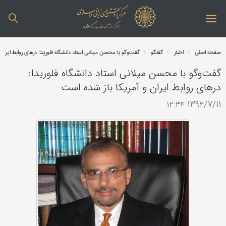
صفحه اصلی
اخبار
گفتگو
گفت‌و‌گو با محسن میلانی استاد دانشگاه فلوریدا: درهای روابط ایرا
گفت‌و‌گو با محسن میلانی استاد دانشگاه فلوریدا:
درهای روابط ایران و آمریکا باز شده است
1392/7/11 ۱۲:۳۴