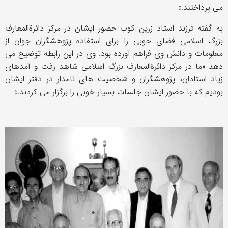
می پرداختند.»
به گفته فرزند استاد زرین کوب حضور ایشان در مرکز دائرةالمعارف
بزرگ اسلامی فضای خوبی را برای استفاده پژوهشگران جوان از
معلومات و دانش وی فراهم آورده بود. وی در این رابطه توضیح می
دهد «ما در مرکز دائرةالمعارف بزرگ اسلامی شاهد رفت و آمدهای
زیاد استادان، پژوهشگران و شخصیت های نامدار در دفتر ایشان
بودیم که با حضور ایشان جلسات بسیار خوبی را برگزار می کردند.»