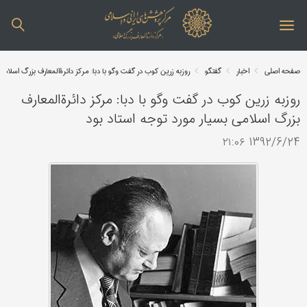
صفحه اصلی
اخبار
گفتگو
روزبه زرین کوب در گفت وگو با دبا: مرکز دائرةالمعارف بزرگ اسلامی
روزبه زرین کوب در گفت وگو با دبا: مرکز دائرةالمعارف
بزرگ اسلامی بسیار مورد توجه استاد بود
1392/6/24 ۲۱:۰۶