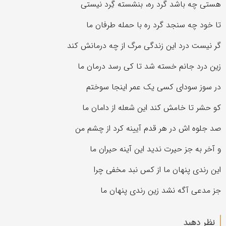
هستی چه باشد گرد ره، بنشسته گِرد نیستی
تا خود چه سنجد گرد ره با حمله طرفان ما
گر نیست درد این زندگی مرگ از چه درمانش کند
زین درد جانم خسته شد تا کی رسد درمان ما
در سوز سودای کسی یک عمر اینجا سوختم
کو حشر تا خامش کند این شعله از دامان ما
صد جلوه اش در هر قدم آیینه کرد از چشم من
و آخر به جز حیرت ندید این آینه حیران ما
این رندی پنهان ما از کس نبد مخفی چرا
جز مدعی آگه نشد زین رندی پنهان ما
نظر دهید