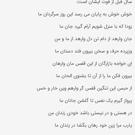
سال قبل از فوت ایشان است:
خوش خوش به پایان می رسد این روز سرگردان ما
زودا که با منزل شویم آرام گیرد جان ما
جان وارهد از دام تن دل وارهد از ما و من
وزپرده حرف و سخن بیرون فتد دستان ما
ای خواجه بازارگان از این قفس مان وارهان
بیرون فکن ما را از آن تا بشنوی الحان ما
از حبس این تنگین قفس گر وارهم وین خار و خس
پرواز گیرم یک نفس تا گلشن جانان ما
در هستی و در نیستی باشد خودی زندان من
یارب مرا زین خود رهان بگشا در زندان ما