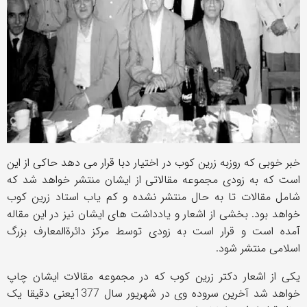
خبر خوبی که روزبه زرین کوب در اختیار دبا قرار می دهد حاکی از این
است که به زودی مجموعه مقالاتی از ایشان منتشر خواهد شد که
شامل مقالات تا به حال منتشر نشده و کم یاب استاد زرین کوب
خواهد بود. بخشی از اشعار و یادداشت های ایشان نیز در این مقاله
آمده است و قرار است به زودی توسط مرکز دائرةالمعارف بزرگ
اسلامی منتشر شود.
یکی از اشعار دکتر زرین کوب که در مجموعه مقالات ایشان چاپ
خواهد شد آخرین سروده وی در شهریور سال 1377یعنی دقیقا یک