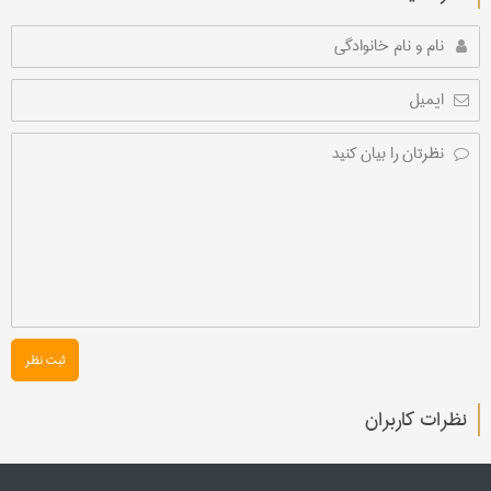
ثبت نظر
نظرات کاربران