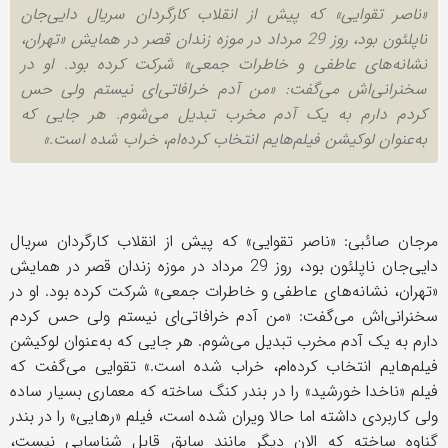
«ناصر تقوایی» که پیش از انقلاب کارگردان سریال دایی‌جان
ناپلئون بود، روز 29 مرداد در موزه زندان قصر در همایش «تهران،
نشانه‌های عاطفی و خاطرات جمعی» شرکت کرده بود. او در
سخنرانی‌اش می‌گفت: «من آدم خرافاتی‌ای نیستم ولی حس
کردم دارم به یک آدم مخرب تبدیل می‌شوم. هر جایی که
به‌عنوان لوکیشن فیلم‌هایم انتخاب کرده‌ام، خراب شده است.»
مرجان صائبی: «ناصر تقوایی» که پیش از انقلاب کارگردان سریال
دایی‌جان ناپلئون بود، روز 29 مرداد در موزه زندان قصر در همایش
«تهران، نشانه‌های عاطفی و خاطرات جمعی» شرکت کرده بود. او در
سخنرانی‌اش می‌گفت: «من آدم خرافاتی‌ای نیستم ولی حس کردم
دارم به یک آدم مخرب تبدیل می‌شوم. هر جایی که به‌عنوان لوکیشن
فیلم‌هایم انتخاب کرده‌ام، خراب شده است.» تقوایی می‌گفت که
فیلم «ناخدا خورشید» را در بندر کنگ ساخته که معماری بسیار ساده
ولی کاربردی داشته اما حالا ویران شده است، فیلم «رهایی» را در بندر
گناوه ساخته که الان دیگر مانند سابق قابل شناسایی نیست،