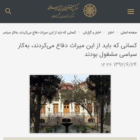
صفحه اصلی
اخبار
اخبار و گزارش
کسانی که باید از این میراث دفاع می‌کردند، به‌کار سیاسی
کسانی که باید از این میراث دفاع می‌کردند، به‌کار
سیاسی مشغول بودند
1392/6/24 ۱۲:۲۶