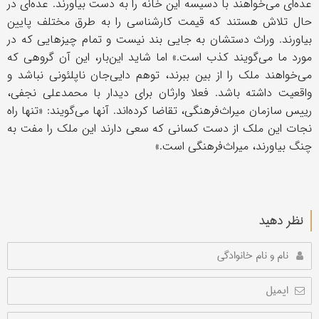
عده‌ای می‌خواهند با دسیسه این خانه را به دست بیاورند. عده‌ای در
حال تلاش هستند که قیمت کارشناسی را به طرق مختلف پایین
بیاورند. وراث دستشان به جایی بند نیست و تمام چیزهایی که در
مورد ما می‌گویند کذب است.» اما شاید این‌بار، این آن گروهی که
می‌خواهند ملک را از بین ببرند، توهم دایی‌جان ناپلئونی نباشد و
واقعیت داشته باشد. فعلا وارثان برای دیدار با محمدعلی نجفی،
رییس سازمان میراث‌فرهنگی، تقاضا کرده‌اند. آنها می‌گویند: «تنها راه
نجات این ملک از دست کسانی که سعی دارند این ملک را مفت به
چنگ بیاورند، میراث‌فرهنگی است.»
نظر دهید