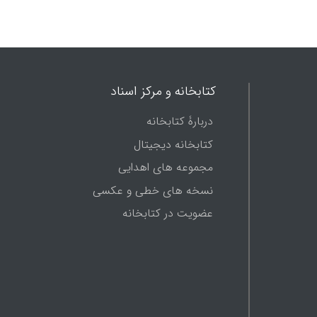
کتابخانه و مرکز اسناد
دربارۀ کتابخانه
کتابخانه دیجیتال
مجموعه های اهدایی
نسخه های خطی و عکسی
عضویت در کتابخانه