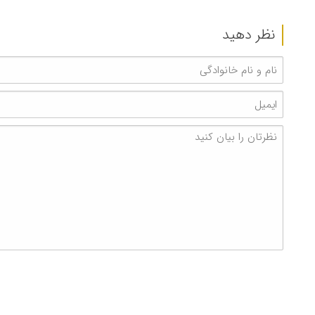
نظر دهید