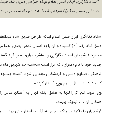
1ستاد نگارگری ایران ضمن اعلام اینکه طراحی ضریح شاه عبدال
به عشق امام رضا (ع) کشیده و آن را به آستان قدس رضوی اهدا
استاد نگارگری ایران ضمن اعلام اینکه طراحی ضریح شاه عبدالعظی
عشق امام رضا (ع) کشیده و آن را به آستان قدس رضوی اهدا می‌
محمود فرشچیان استاد نگارگری و نقاشی ایران، عضو فرهنگستان 
جدید خود با نام «مع
فرهنگی، صنایع دستی و گردشگری رونمایی شود، گفت: چنانچه از
که حدود یک سال و نیم روی آن کار کرده‌ام.
وی افزود: این اثر را تنها به عشق اینکه آن را به آستان قدس ر
همگان آن را از نزدیک ببینند.
فرشچیان با تاکید بر اینکه مجموعه‌داران خواستار حتی پیش از پا