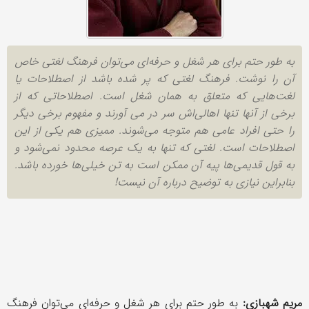
به طور حتم برای هر شغل و حرفه‌ای می‌توان فرهنگ لغتی خاص
آن را نوشت. فرهنگ لغتی که پر شده باشد از اصطلاحات یا
لغت‌هایی که متعلق به همان شغل است. اصطلاحاتی که از
برخی از آنها تنها اهالی‌اش سر در می آورند و مفهوم برخی دیگر
را حتی افراد عامی هم متوجه می‌شوند. ممیزی هم یکی از این
اصطلاحات است. لغتی که تنها به یک عرصه محدود نمی‌شود و
به قول قدیمی‌ها پیه آن ممکن است به تن خیلی‌ها خورده باشد.
بنابراین نیازی به توضیح درباره آن نیست!
مریم شهبازی:
به طور حتم برای هر شغل و حرفه‌ای می‌توان فرهنگ