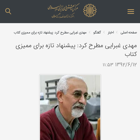
صفحه اصلی
اخبار
گفتگو
مهدی غبرایی مطرح کرد: پیشنهاد تازه برای ممیزی کتاب
مهدی غبرایی مطرح کرد: پیشنهاد تازه برای ممیزی
کتاب
1392/6/12 ۱۱:۵۳