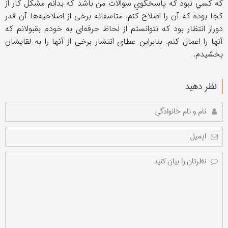
كه كسي نبود كه پاسخگوي سوالات من باشد كه بدانم مشكل كار از
كجا بوده که آن را اصلاح کنم. متاسفانه برخی از اصلاحیه‌ها آن قدر
دوراز انتظار بود که نتوانستم از لحاظ حرفه‌ای به خودم بقبولانم که
آنها را اعمال کنم. بنابراین عطای انتشار برخی از آنها را به لقایشان
بخشیدم.
نظر دهید