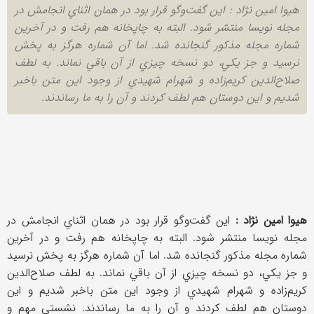
‌هيوا امين نژاد : اين گفت‌وگو قرار بود در همان اثناي انجامش در
مجله نويسا منتشر شود. البته به چاپخانه هم رفت و در آخرين
شماره‌ مجله مذكور گنجانده شد. اما آن شماره هرگز به پخش
نرسيد و جز يكي، دو نسخه چيزي از آن باقي نماند. به لطف
صلاح‌الدين كريم‌زاده و شهرام شهيدي از وجود اين متن با‌خبر
شديم و اين دوستان هم لطف كردند و آن را به ما رساندند.
‌هيوا امين نژاد :
اين گفت‌وگو قرار بود در همان اثناي انجامش در
مجله نويسا منتشر شود. البته به چاپخانه هم رفت و در آخرين
شماره‌ مجله مذكور گنجانده شد. اما آن شماره هرگز به پخش نرسيد
و جز يكي، دو نسخه چيزي از آن باقي نماند. به لطف صلاح‌الدين
كريم‌زاده و شهرام شهيدي از وجود اين متن با‌خبر شديم و اين
دوستان هم لطف كردند و آن را به ما رساندند. نشستي مهم و