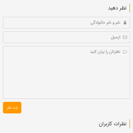
نظر دهید
ثبت نظر
نظرات کاربران