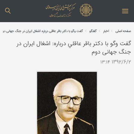
صفحه اصلی
اخبار
گفتگو
گفت وگو با دکتر باقر عاقلي درباره: اشغال ايران در جنگ جهانی دوم
گفت وگو با دکتر باقر عاقلي درباره: اشغال ايران در
جنگ جهانی دوم
1392/6/2 ۱۳:۱۴