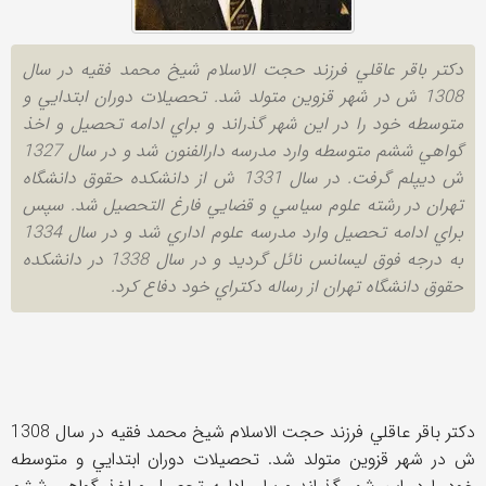
دکتر باقر عاقلي فرزند حجت الاسلام شيخ محمد فقيه در سال
1308 ش در شهر قزوين متولد شد. تحصيلات دوران ابتدايي و
متوسطه خود را در اين شهر گذراند و براي ادامه تحصيل و اخذ
گواهي ششم متوسطه وارد مدرسه دارالفنون شد و در سال 1327
ش ديپلم گرفت. در سال 1331 ش از دانشکده حقوق دانشگاه
تهران در رشته علوم سياسي و قضايي فارغ التحصيل شد. سپس
براي ادامه تحصيل وارد مدرسه علوم اداري شد و در سال 1334
به درجه فوق ليسانس نائل گرديد و در سال 1338 در دانشکده
حقوق دانشگاه تهران از رساله دکتراي خود دفاع کرد.
دکتر باقر عاقلي فرزند حجت الاسلام شيخ محمد فقيه در سال 1308
ش در شهر قزوين متولد شد. تحصيلات دوران ابتدايي و متوسطه