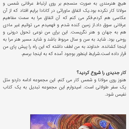
هیچ هنرمندی به صورت منسجم بر روی ارتباط عرفانی شمس و
مولانا کار نکرده بود.یک اتفاق ماورائی در کانادا برایم افتاد که از آن
عکاسی هم کردم.فکر می کنم که آن اتفاق مرا به سمت مفاهیم
عرفانی سوق داد.از زمین کنده شدم و فهمیدم می توانیم غیر مادی
هم به جهان و هنر نگریست. این برای من نوعی تحول درونی و
روحی بود. شاید به سن و سال مربوط باشد و شاید مسیر هنر مرا به
اینجا کشانده. خداوند به من لطف داشته که این راه را پیش پای من
قرار داده است.شرایط اینطور بوجود آمده که به اینجا برسم.
کار جدیدی را شروع کردید؟
هنوز روی مولانا و شمس کار می کنم. این مجموعه ادامه داردو مثل
یک سفر طولانی است. امیدوارم این مجموعه تبدیل به یک کتاب
نفیس شود.