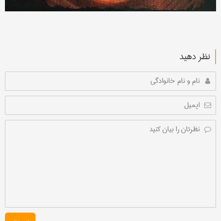
نظر دهید