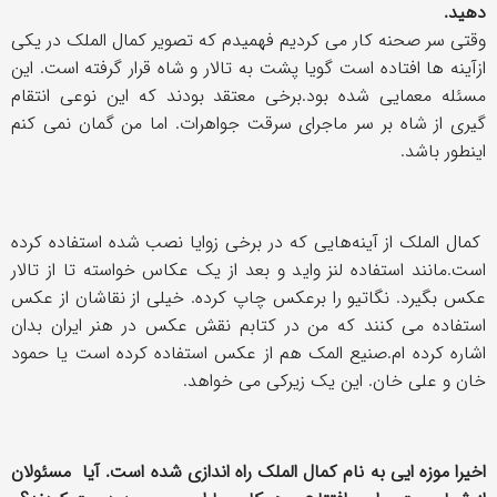
دهید.
وقتی سر صحنه کار می کردیم فهمیدم که تصویر کمال الملک در یکی
ازآینه ها افتاده است گویا پشت به تالار و شاه قرار گرفته است. این
مسئله معمایی شده بود.برخی معتقد بودند که این نوعی انتقام
گیری از شاه بر سر ماجرای سرقت جواهرات. اما من گمان نمی کنم
اینطور باشد.
کمال الملک از آینه‌هایی که در برخی زوایا نصب شده استفاده کرده
است.مانند استفاده لنز واید و بعد از یک عکاس خواسته تا از تالار
عکس بگیرد. نگاتیو را برعکس چاپ کرده. خیلی از نقاشان از عکس
استفاده می کنند که من در کتابم نقش عکس در هنر ایران بدان
اشاره کرده ام.صنیع المک هم از عکس استفاده کرده است یا حمود
خان و علی خان. این یک زیرکی می خواهد.
اخیرا موزه ایی به نام کمال الملک راه اندازی شده است. آیا مسئولان