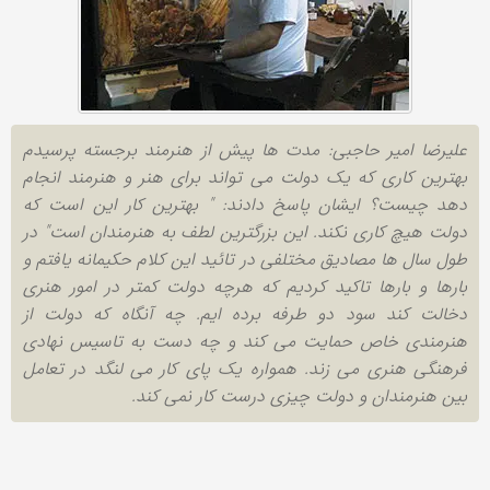
علیرضا امیر حاجبی: مدت ها پیش از هنرمند برجسته پرسیدم
بهترین کاری که یک دولت می تواند برای هنر و هنرمند انجام
دهد چیست؟ ایشان پاسخ دادند: " بهترین کار این است که
دولت هیچ کاری نکند. این بزرگترین لطف به هنرمندان است" در
طول سال ها مصادیق مختلفی در تائید این کلام حکیمانه یافتم و
بارها و بارها تاکید کردیم که هرچه دولت کمتر در امور هنری
دخالت کند سود دو طرفه برده ایم. چه آنگاه که دولت از
هنرمندی خاص حمایت می کند و چه دست به تاسیس نهادی
فرهنگی هنری می زند. همواره یک پای کار می لنگد در تعامل
بین هنرمندان و دولت چیزی درست کار نمی کند.