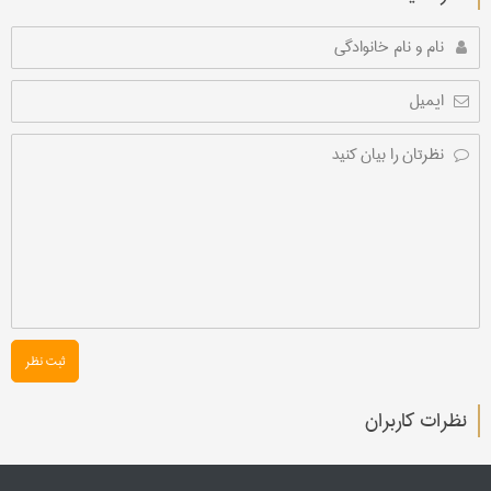
ثبت نظر
نظرات کاربران