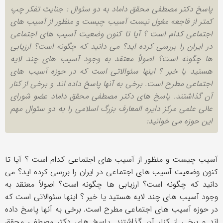
پاسخ دکتر مصطفی محقق داماد به دو سئوال : جنایت تفکر چپ
کمتر از فاجعه مغول نیست آسیب چیست و منظور از آسیب های
اجتماعی کدام است ؟ آیا تا کنون وضعیت آسیب های اجتماعی
در ایران را بررسی کرده اید؟ می دانید که چگونه است؟ ارزیابی
ها چگونه است؟ اصولاً معتقد به وجود آسیب های چند لایه
هستید یا خیر ؟ اینها سئوالاتی است که در حوزه آسیب های
اجتماعی مطرح است. برخی به آنها پاسخ داده اند و برخی از کنار
آن گذاشتند. پاسخ های دکتر مصطفی محقق داماد عضو شورای
عالی علمی مرکز دایره المعارف بزرگ اسلامی را به دو سئوال مهم
این حوزه می خوانید:
آسیب چیست و منظور از آسیب های اجتماعی کدام است ؟ آیا تا
کنون وضعیت آسیب های اجتماعی در ایران را بررسی کرده اید؟ می
دانید که چگونه است؟ ارزیابی ها چگونه است؟ اصولاً معتقد به
وجود آسیب های چند لایه هستید یا خیر ؟ اینها سئوالاتی است که
در حوزه آسیب های اجتماعی مطرح است. برخی به آنها پاسخ داده
اند و برخی از کنار آن گذاشتند. پاسخ های دکتر مصطفی محقق