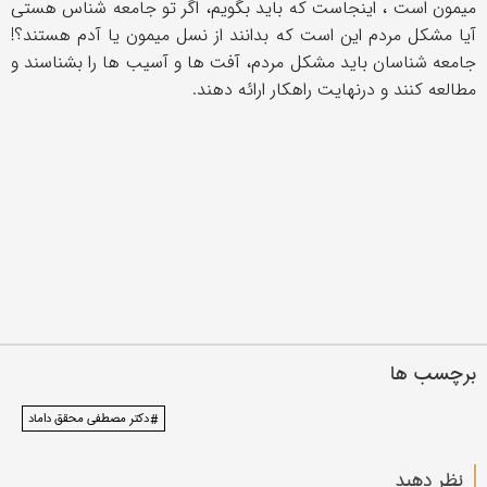
میمون است ، اینجاست که باید بگویم، اگر تو جامعه شناس هستی
آیا مشکل مردم این است که بدانند از نسل میمون یا آدم هستند؟!
جامعه شناسان باید مشکل مردم، آفت ها و آسیب ها را بشناسند و
مطالعه کنند و درنهایت راهکار ارائه دهند.
برچسب ها
# دکتر مصطفی محقق داماد
نظر دهید