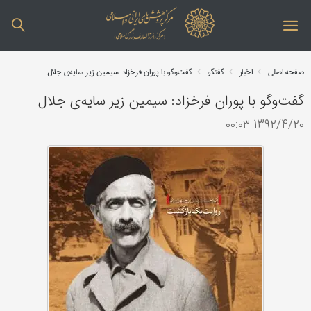
صفحه اصلی
اخبار
گفتگو
گفت‌وگو با پوران فرخزاد: سیمین زیر سایه‌ی جلال
گفت‌وگو با پوران فرخزاد: سیمین زیر سایه‌ی جلال
1392/4/20 ۰۰:۰۳