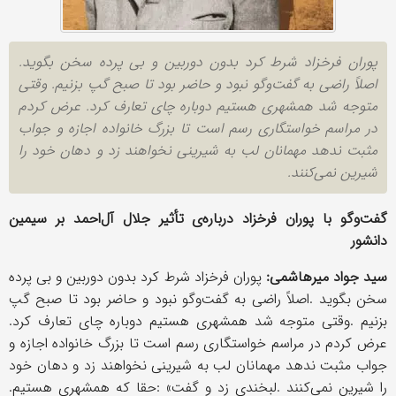
پوران فرخزاد شرط کرد بدون دوربین و بی پرده سخن بگوید.
اصلاً راضی به گفت‌وگو نبود و حاضر بود تا صبح گپ بزنیم. وقتی
متوجه شد همشهری هستیم دوباره چای تعارف کرد. عرض کردم
در مراسم خواستگاری رسم است تا بزرگ خانواده اجازه و جواب
مثبت ندهد مهمانان لب به شیرینی نخواهند زد و دهان خود را
شیرین نمی‌کنند.
گفت
وگو با پوران فرخزاد درباره
ی تأثیر جلال آل
احمد بر سیمین
دانشور
سید جواد میرهاشمی:
پوران فرخزاد شرط کرد بدون دوربین و بی پرده
سخن بگوید
.
اصلاً راضی به گفت
وگو نبود و حاضر بود تا صبح گپ
بزنیم
.
وقتی متوجه شد همشهری هستیم دوباره چای تعارف کرد
.
عرض کردم در مراسم خواستگاری رسم است تا بزرگ خانواده اجازه و
جواب مثبت ندهد مهمانان لب به شیرینی نخواهند زد و دهان خود
را شیرین نمی
کنند
.
لبخندی زد و گفت
: «
حقا که همشهری هستیم
.