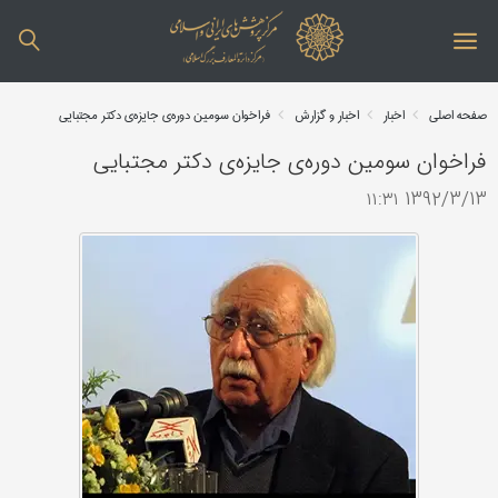
صفحه اصلی
اخبار
اخبار و گزارش
فراخوان سومین دوره‌ی جایزه‌ی دکتر مجتبایی
فراخوان سومین دوره‌ی جایزه‌ی دکتر مجتبایی
1392/3/13 ۱۱:۳۱