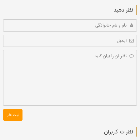
نظر دهید
ثبت نظر
نظرات کاربران