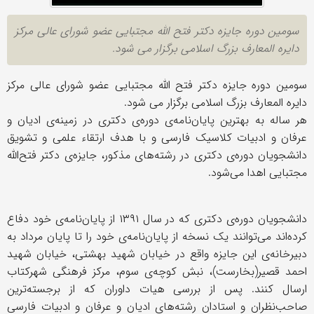
سومین دوره جایزه دکتر فتح الله مجتبایی عضو شورای عالی مرکز
دایره المعارف بزرگ اسلامی برگزار می شود.
سومین دوره جایزه دکتر فتح الله مجتبایی عضو شورای عالی مرکز
دایره المعارف بزرگ اسلامی برگزار می شود.
هر ساله به بهترین پایان‌نامه‌ی دوره‌ی دکتری در زمینه‌ی ادیان و
عرفان و ادبیات کلاسیک فارسی و با هدف ارتقاء علمی و تشویق
دانشجویان دوره‌ی دکتری در رشته‌های مذکور، جایزه‌ی دکتر فتح‌الله
مجتبایی اهدا می‌شود.
دانشجویان دوره‌ی دکتری که در سال ۱۳۹۱ از پایان‌نامه‌ی خود دفاع
کرده‌اند می‌توانند یک نسخه از پایان‌نامه‌ی خود را تا پایان مرداد به
دبیرخانه‌ی این جایزه واقع در خیابان شهید بهشتی، خیابان شهید
احمد قصیر(بخارست)، نبش کوچه‌ی سوم، مرکز فرهنگی شهرکتاب
ارسال کنند. پس از بررسی هیات داوران که از برجسته‌ترین
صاحب‌نظران و استادان رشته‌های ادیان و عرفان و ادبیات فارسی