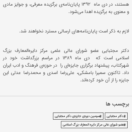
هستند، در دی ماه ۱۳۹۲ پایان‌نامه‌ی برگزیده معرفی، و جوایز مادی
و معنوی به برگزیده اهدا می‌شود.
لازم به ذکر است پایان‌نامه‌های ارسالی مسترد نخواهند شد.
دکتر مجتبایی عضو شورای عالی علمی مرکز دایره‌المعارف بزرگ
اسلامی است که دی ماه ۱۳۸۹ در مراسم بزرگداشت خود در
شهرکتاب، پیشنهاد برگزاری جایزه‌ای را در حوزه‌ی فرهنگ و ادب ایران
داد. تاکنون سمیرا بامشکی، علی‌رضا اسدی و محمدرضا عدلی این
جایزه را از آن خود کرده‌اند.
برچسب ها
# دکتر مجتبایی
#سومین دوره‌ی جایزه‌ی دکتر مجتبایی
#عضو شورای عالی مرکز دایره المعارف بزرگ اسلامی