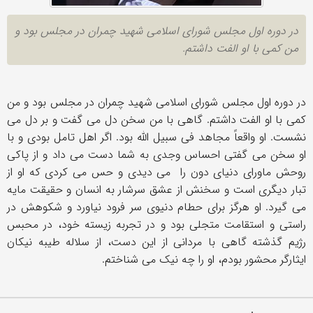
در دوره اول مجلس شورای اسلامی شهید چمران در مجلس بود و
من کمی با او الفت داشتم.
در دوره اول مجلس شورای اسلامی شهید چمران در مجلس بود و من
کمی با او الفت داشتم. گاهی با من سخن دل می گفت و بر دل می
نشست. او واقعاً مجاهد فی سبیل الله بود. اگر اهل تامل بودی و با
او سخن می گفتی احساس وجدی به شما دست می داد و از پاکی
روحش ماورای دنیای دون را می دیدی و حس می کردی که او از
تبار دیگری است و سخنش از عشق سرشار به انسان و حقیقت مایه
می گیرد. او هرگز برای حطام دنیوی سر فرود نیاورد و شکوهش در
راستی و استقامت متجلی بود و در تجربه زیسته خود، در محبس
رژیم گذشته گاهی با مردانی از این دست، از سلاله طیبه نیکان
ایثارگر محشور بودم، او را چه نیک می شناختم.