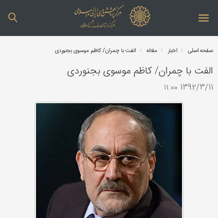
صفحه اصلی
اخبار
مقاله
الفت با چمران/ کاظم موسوی بجنوردی
الفت با چمران/ کاظم موسوی بجنوردی
1392/3/11 ۱۱:۰۰