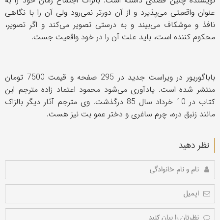
نویسنده چنین قصدی داشته است. بالزاک اجتماع زمان خود را به
عنوان واقعیتی می‌پذیرد و از آن دورتر نمی‌رود ولی آن را با نگاهی
نافذ و موشکاف می‌بیند و به درستی تصویر می‌کند و اگر تصویر،
محکوم کننده است، باید علت آن را در خود واقعیت جست.
باباگوریور در ویراست جدید در 295 صفحه و قیمت 7500 تومان
منتشر شده است. یادآوری می‌شود محمود اعتماد زاده مترجم این
کتاب در 10 خرداد سال 85 درگذشت. وی مترجم آثار دیگر بالزاک
مانند زنبق دره، چرم ساغری و دختر عمو بت نیز هست.
نظر دهید