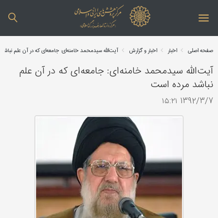
صفحه اصلی
اخبار
اخبار و گزارش
آیت‌الله سیدمحمد خامنه‌ای: جامعه‌ای که در آن علم نباش
آیت‌الله سیدمحمد خامنه‌ای: جامعه‌ای که در آن علم
نباشد مرده است
1392/3/7 ۱۵:۲۱