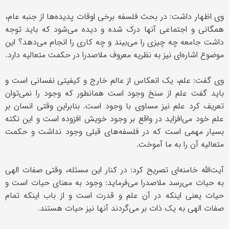
وی اظهار داشت: در بحث فلسفه برخی اوقات پدیده‌ها از جنبه عام،
همگانی و اجتماعی آنها درک شده و دیده می‌شود که باید توجه
داشت جامعه چه چیزی را می‌بیند و چه کاری را انجام می‌دهد؟ این
موضوع اشاره‌ای نیز به نظریه معروف ملاصدرا در حکمت متعالیه دارد.
وی گفت: علم، یک انعکاس از عالم خارج و کیفیتی نفسانی است و
باید گفت علم از سنخ وجود است همانطور که وجود را نمی‌توان
تعریف کرد علم نیز مساوی با وجود است. بنابراین وقتی انسان بر
علم خود می‌افزاید در واقع بر وجود خویش افزوده است و این نکته
بسیار مهمی است که در فلسفه‌های قبلی وجود نداشت و حکمت
متعالیه آن را به ما آموخت.
آیت‌الله خامنه‌ای تصریح کرد: در کنار این مسئله، وقتی صفات الهی
به حیات می‌رسد ملاصدرا می‌فرماید: وجود به معنای حیات است و
حیات یعنی اینکه در آن علم و قدرت است و از باب اینکه تمام
صفات الهی به یک ذات بر می‌گردند آنها نیز حیات هستند.