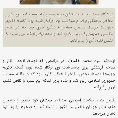
آیت‌الله سید محمد خامنه‌ای در مراسمی که توسط انجمن آثار و
مفاخر فرهنگی برای پاسداشت وی برگزار شده بود، گفت: تکریم
چهره‌ها توسط انجمن مفاخر فرهنگی کاری بود که در نظام
مقدس جمهوری اسلامی رایج شد و بنده برای اینکه این سیره را
نقض نکنم، آن را پذیرفتم.
آیت‌الله سید محمد خامنه‌ای در مراسمی که توسط انجمن آثار و
مفاخر فرهنگی برای پاسداشت وی برگزار شده بود، گفت: تکریم
چهره‌ها توسط انجمن مفاخر فرهنگی کاری بود که در نظام مقدس
جمهوری اسلامی رایج شد و بنده برای اینکه این سیره را نقض نکنم،
آن را پذیرفتم.
رئیس بنیاد حکمت اسلامی صدرا خاطرنشان کرد: تقدیر از خادمان
علم، برای جوانان فاضل ما الگویی است که راه صحیح را به آنها
نشان می‌دهد.