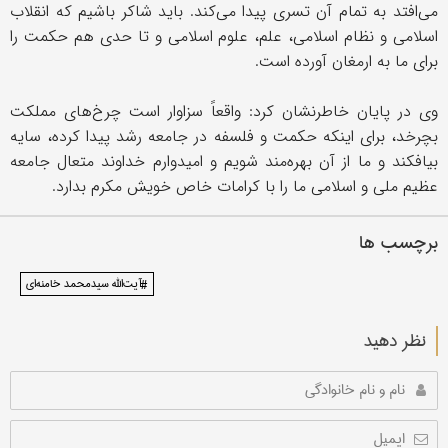
می‌افتد به تمام آن تسری پیدا می‌کند. باید شاکر باشیم که انقلاب
اسلامی و نظام اسلامی، علم، علوم اسلامی و تا حدی هم حکمت را
برای ما به ارمغان آورده است.
وی در پایان خاطرنشان کرد: واقعاً‌ سزاوار است چرخ‌های مملکت
بچرخد، برای اینکه حکمت و فلسفه در جامعه رشد پیدا کرده، سایه
بیافکند و ما از آن بهره‌مند شویم و امیدوارم خداوند متعال جامعه
عظیم ملی و اسلامی ما را با کرامات خاص خویش مکرم بدارد.
برچسب ها
#آیت‌الله سیدمحمد خامنه‌ای
نظر دهید