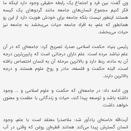
وی گفت: بین فرد و اجتماع یک رابطه حقیقی وجود دارد اینکه ما
فکر کنیم مجموع انسان‌های جامعه مانند گردوهای یک کیسه
هستند اینطور نیست بلکه جامعه برای خودش هویت دارد از این رو
همانطور که علم، به افراد جامعه حیات می‌بخشد به جامعه نیز
حیات می‌بخشد.
رئیس بنیاد حکمت اسلامی صدرا، تصریح کرد: جامعه‌ای که در آن
علم نباشد مرده است. علم دارای درجاتی است که پایین‌ترین درجه
آن به ماده، ربط دارد و بالاترین مرحله آن به انسان اختصاص یافته
است، البته حکمت و فلسفه، مادر و روح علوم هستند و درجه
بالاترین دارند.
وی ادامه داد: در جامعه‌ای که حکمت و علوم اسلامی و ... وجود
داشته باشد و توسعه پیدا کند، حیات و زندگانی با عظمت و معنوی
خواهد داشت.
آیت‌الله خامنه‌ای یادآور شد: ملاصدرا معتقد است با علم، وجود
انسان گسترش پیدا می‌کند همانند قطره‌ای روغن که وقتی در آب