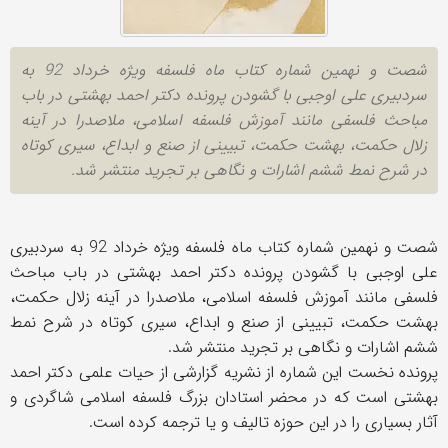
شصت و نهمین شماره کتاب ماه فلسفه ویژه خرداد 92 به
سردبیری علی اوجبی با گشودن پرونده دکتر احمد بهشتی در باب
مباحث فلسفی مانند آموزش فلسفه اسلامی، ملاصدرا در آینه
زلال حکمت، بهشت حکمت، تبیینی از صنع و ابداع، سیری کوتاه
در شرح نمط ششم اشارات و نگاهی بر تجرید منتشر شد.
شصت و نهمین شماره کتاب ماه فلسفه ویژه خرداد 92 به سردبیری
علی اوجبی با گشودن پرونده دکتر احمد بهشتی در باب مباحث
فلسفی مانند آموزش فلسفه اسلامی، ملاصدرا در آینه زلال حکمت،
بهشت حکمت، تبیینی از صنع و ابداع، سیری کوتاه در شرح نمط
ششم اشارات و نگاهی بر تجرید منتشر شد.
پرونده نخست این شماره از نشریه گزارشی از حیات علمی دکتر احمد
بهشتی است که در محضر استادان بزرگ فلسفه اسلامی شاگردی و
آثار بسیاری را در این حوزه تالیف و یا ترجمه کرده است.