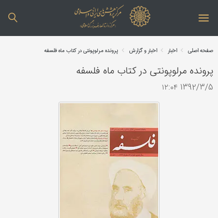
صفحه اصلی
اخبار
اخبار و گزارش
پرونده مرلو‌پونتی در کتاب ماه فلسفه
پرونده مرلو‌پونتی در کتاب ماه فلسفه
1392/3/5 ۱۲:۰۴