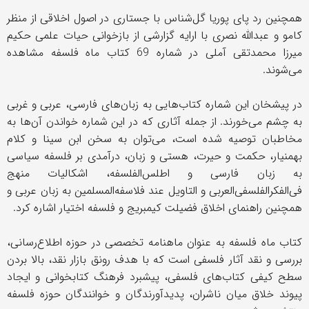
همچنین رد پای پوریا گل‌شناس با جستاری در اصول اخلاقی از منظر
کامو و عبدالله نصری با ارایه گزارشی از بازخوانی حیات علمی حکیم
میرزا محمد‌تقی آملی در شماره 69 کتاب ماه فلسفه مشاهده
می‌شوند.
در پیشخان این شماره کتاب‌هایی به زبان‌های فارسی، عربی و غربی
به چشم می‌خورند. از جمله آثاری که در این شماره خواندن آن‌ها به
مخاطبان توصیه شده است، می‌توان به سخن ابن سینا و کلام
بهمنیار، حکمت و حیرت، هستی و زبان، درآمدی بر فلسفه سیاسی
به زبان فارسی و اطلس‌الفلسفه، اشکالیات منهج
فی‌الفکر‌الفلسفی‌العربی و التاویل عند فلاسفه‌المسلمین به زبان عربی و
همچنین راهنمای اخلاق فضیلت کیمبریج و فلسفه اختیار اشاره کرد.
کتاب ماه فلسفه به عنوان ماهنامه تخصصی در حوزه اطلاع‌رسانی،
بررسی و نقد آثار فلسفی است که با هدف رونق بازار نقد، بالا بردن
سطح کیفی کتاب‌های فلسفی، پیشبرد فرهنگ کتابخوانی و ایجاد
پیوند خلاق میان ناشران، پدید‌آورندگان و خوانندگان حوزه فلسفه